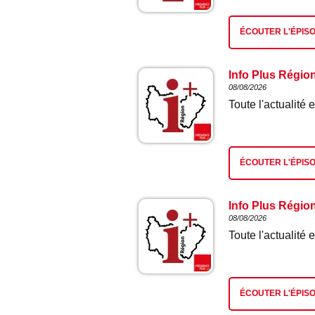
ÉCOUTER L'ÉPIS
Info Plus Régio
08/08/2026
Toute l'actualit
ÉCOUTER L'ÉPIS
Info Plus Régio
08/08/2026
Toute l'actualit
ÉCOUTER L'ÉPIS