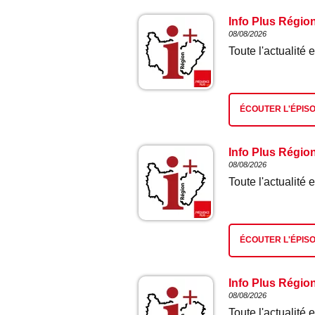
Info Plus Régio
08/08/2026
Toute l'actualit
ÉCOUTER L'ÉPIS
Info Plus Régio
08/08/2026
Toute l'actualit
ÉCOUTER L'ÉPIS
Info Plus Régio
08/08/2026
Toute l'actualit