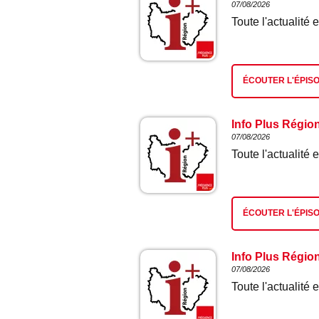
07/08/2026
Toute l'actualit
ÉCOUTER L'ÉPIS
Info Plus Régio
07/08/2026
Toute l'actualit
ÉCOUTER L'ÉPIS
Info Plus Régio
07/08/2026
Toute l'actualit