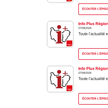
ÉCOUTER L'ÉPIS
Info Plus Régio
07/08/2026
Toute l'actualit
ÉCOUTER L'ÉPIS
Info Plus Régio
07/08/2026
Toute l'actualit
ÉCOUTER L'ÉPIS