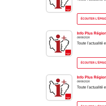
ÉCOUTER L'ÉPIS
Info Plus Régio
08/08/2026
Toute l'actualit
ÉCOUTER L'ÉPIS
Info Plus Régio
08/08/2026
Toute l'actualit