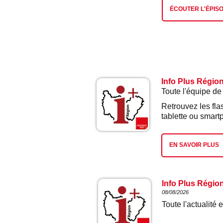
ÉCOUTER L'ÉPIS
Info Plus Régio
Toute l'équipe de
Retrouvez les fla
tablette ou smart
EN SAVOIR PLUS
Info Plus Régio
08/08/2026
Toute l'actualit