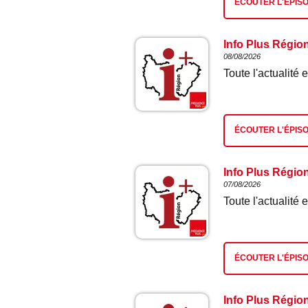
ÉCOUTER L'ÉPIS
Info Plus Régio
08/08/2026
Toute l'actualit
ÉCOUTER L'ÉPIS
Info Plus Régio
07/08/2026
Toute l'actualit
ÉCOUTER L'ÉPIS
Info Plus Régio