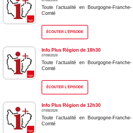
07/08/2026
Toute l'actualité en Bourgogne-Franche-
Comté
ÉCOUTER L'ÉPISODE
Info Plus Région de 18h30
07/08/2026
Toute l'actualité en Bourgogne-Franche-
Comté
ÉCOUTER L'ÉPISODE
Info Plus Région de 12h30
07/08/2026
Toute l'actualité en Bourgogne-Franche-
Comté