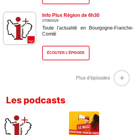
Info Plus Région de 6h30
07/08/2026
Toute l'actualité en Bourgogne-Franche-
Comté
ÉCOUTER L'ÉPISODE
+
Plus d'épisodes
Les podcasts