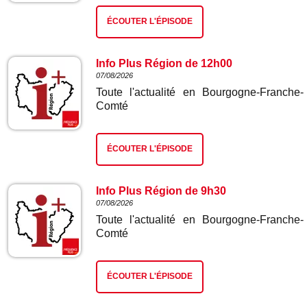
ÉCOUTER L'ÉPISODE
Info Plus Région de 12h00
07/08/2026
Toute l'actualité en Bourgogne-Franche-
Comté
ÉCOUTER L'ÉPISODE
Info Plus Région de 9h30
07/08/2026
Toute l'actualité en Bourgogne-Franche-
Comté
ÉCOUTER L'ÉPISODE