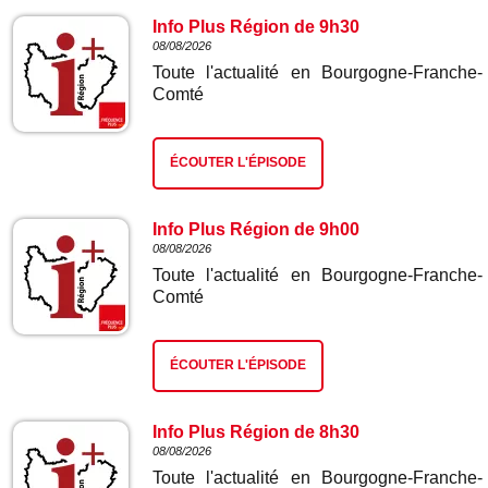
Info Plus Région de 9h30
08/08/2026
Toute l'actualité en Bourgogne-Franche-
Comté
ÉCOUTER L'ÉPISODE
Info Plus Région de 9h00
08/08/2026
Toute l'actualité en Bourgogne-Franche-
Comté
ÉCOUTER L'ÉPISODE
Info Plus Région de 8h30
08/08/2026
Toute l'actualité en Bourgogne-Franche-