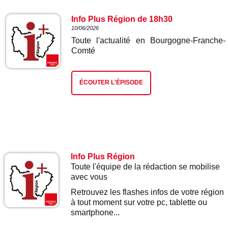
Info Plus Région de 18h30
10/06/2026
Toute l'actualité en Bourgogne-Franche-
Comté
ÉCOUTER L'ÉPISODE
Info Plus Région
Toute l'équipe de la rédaction se mobilise
avec vous
Retrouvez les flashes infos de votre région
à tout moment sur votre pc, tablette ou
smartphone...