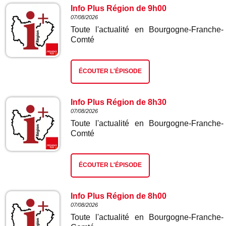
Info Plus Région de 9h00
07/08/2026
Toute l'actualité en Bourgogne-Franche-
Comté
ÉCOUTER L'ÉPISODE
Info Plus Région de 8h30
07/08/2026
Toute l'actualité en Bourgogne-Franche-
Comté
ÉCOUTER L'ÉPISODE
Info Plus Région de 8h00
07/08/2026
Toute l'actualité en Bourgogne-Franche-