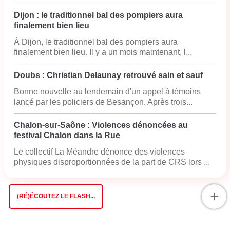
Dijon : le traditionnel bal des pompiers aura
finalement bien lieu
À Dijon, le traditionnel bal des pompiers aura
finalement bien lieu. Il y a un mois maintenant, l...
Doubs : Christian Delaunay retrouvé sain et sauf
Bonne nouvelle au lendemain d'un appel à témoins
lancé par les policiers de Besançon. Après trois...
Chalon-sur-Saône : Violences dénoncées au
festival Chalon dans la Rue
Le collectif La Méandre dénonce des violences
physiques disproportionnées de la part de CRS lors ...
+
(RÉ)ÉCOUTEZ LE FLASH...