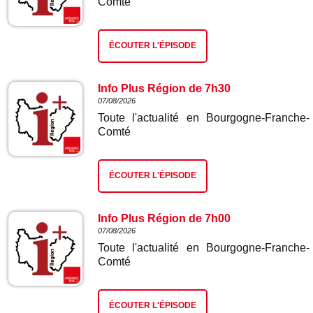
Comté
ÉCOUTER L'ÉPISODE
Info Plus Région de 7h30
07/08/2026
Toute l'actualité en Bourgogne-Franche-
Comté
ÉCOUTER L'ÉPISODE
Info Plus Région de 7h00
07/08/2026
Toute l'actualité en Bourgogne-Franche-
Comté
ÉCOUTER L'ÉPISODE