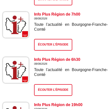
Info Plus Région de 7h00
08/08/2026
Toute l'actualité en Bourgogne-Franche-
Comté
ÉCOUTER L'ÉPISODE
Info Plus Région de 6h30
08/08/2026
Toute l'actualité en Bourgogne-Franche-
Comté
ÉCOUTER L'ÉPISODE
Info Plus Région de 19h00