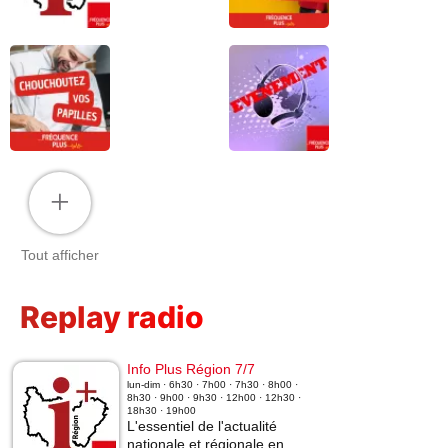
+
Tout afficher
Replay radio
Info Plus Région 7/7
lun-dim · 6h30 · 7h00 · 7h30 · 8h00 ·
8h30 · 9h00 · 9h30 · 12h00 · 12h30 ·
18h30 · 19h00
L'essentiel de l'actualité
nationale et régionale en