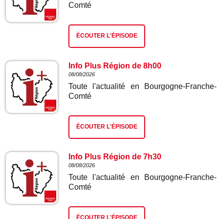
Comté
ÉCOUTER L'ÉPISODE
Info Plus Région de 8h00
08/08/2026
Toute l'actualité en Bourgogne-Franche-
Comté
ÉCOUTER L'ÉPISODE
Info Plus Région de 7h30
08/08/2026
Toute l'actualité en Bourgogne-Franche-
Comté
ÉCOUTER L'ÉPISODE