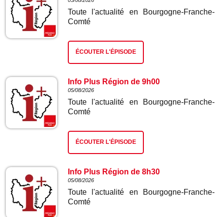
05/08/2026
Toute l'actualité en Bourgogne-Franche-
Comté
ÉCOUTER L'ÉPISODE
Info Plus Région de 9h00
05/08/2026
Toute l'actualité en Bourgogne-Franche-
Comté
ÉCOUTER L'ÉPISODE
Info Plus Région de 8h30
05/08/2026
Toute l'actualité en Bourgogne-Franche-
Comté