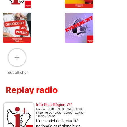
+
Tout afficher
Replay radio
Info Plus Région 7/7
lun-dim · 6h30 · 7h00 · 7h30 · 8h00 ·
8h30 · 9h00 · 9h30 · 12h00 · 12h30 ·
18h30 · 19h00
L'essentiel de l'actualité
nationale et régionale en