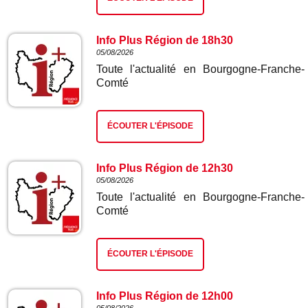
Info Plus Région de 18h30
05/08/2026
Toute l'actualité en Bourgogne-Franche-
Comté
ÉCOUTER L'ÉPISODE
Info Plus Région de 12h30
05/08/2026
Toute l'actualité en Bourgogne-Franche-
Comté
ÉCOUTER L'ÉPISODE
Info Plus Région de 12h00