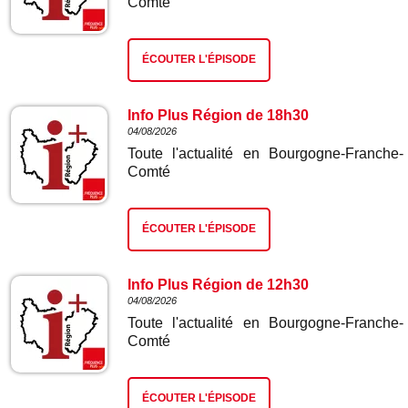
Comté
ÉCOUTER L'ÉPISODE
Info Plus Région de 18h30
04/08/2026
Toute l'actualité en Bourgogne-Franche-
Comté
ÉCOUTER L'ÉPISODE
Info Plus Région de 12h30
04/08/2026
Toute l'actualité en Bourgogne-Franche-
Comté
ÉCOUTER L'ÉPISODE