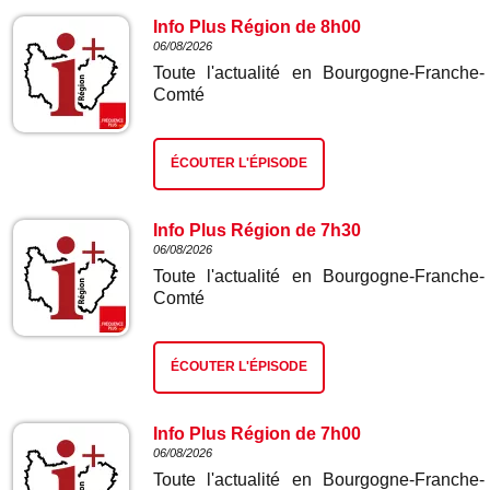
Info Plus Région de 8h00
06/08/2026
Toute l'actualité en Bourgogne-Franche-
Comté
ÉCOUTER L'ÉPISODE
Info Plus Région de 7h30
06/08/2026
Toute l'actualité en Bourgogne-Franche-
Comté
ÉCOUTER L'ÉPISODE
Info Plus Région de 7h00
06/08/2026
Toute l'actualité en Bourgogne-Franche-