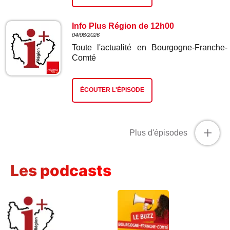
Info Plus Région de 12h00
04/08/2026
Toute l'actualité en Bourgogne-Franche-
Comté
ÉCOUTER L'ÉPISODE
+
Plus d'épisodes
Les podcasts