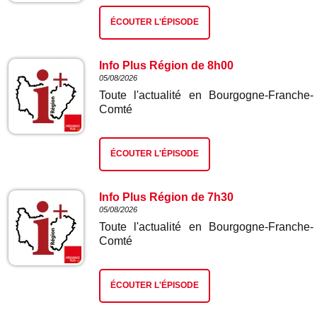
ÉCOUTER L'ÉPISODE
Info Plus Région de 8h00
05/08/2026
Toute l'actualité en Bourgogne-Franche-
Comté
ÉCOUTER L'ÉPISODE
Info Plus Région de 7h30
05/08/2026
Toute l'actualité en Bourgogne-Franche-
Comté
ÉCOUTER L'ÉPISODE