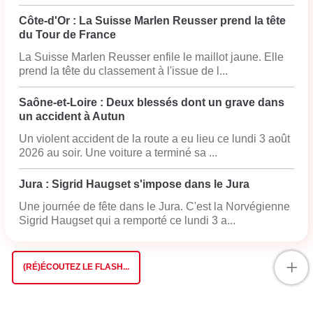
Côte-d'Or : La Suisse Marlen Reusser prend la tête
du Tour de France
La Suisse Marlen Reusser enfile le maillot jaune. Elle
prend la tête du classement à l'issue de l...
Saône-et-Loire : Deux blessés dont un grave dans
un accident à Autun
Un violent accident de la route a eu lieu ce lundi 3 août
2026 au soir. Une voiture a terminé sa ...
Jura : Sigrid Haugset s'impose dans le Jura
Une journée de fête dans le Jura. C'est la Norvégienne
Sigrid Haugset qui a remporté ce lundi 3 a...
+
(RÉ)ÉCOUTEZ LE FLASH...