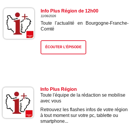
Info Plus Région de 12h00
11/06/2026
Toute l'actualité en Bourgogne-Franche-
Comté
ÉCOUTER L'ÉPISODE
Info Plus Région
Toute l'équipe de la rédaction se mobilise
avec vous
Retrouvez les flashes infos de votre région
à tout moment sur votre pc, tablette ou
smartphone...