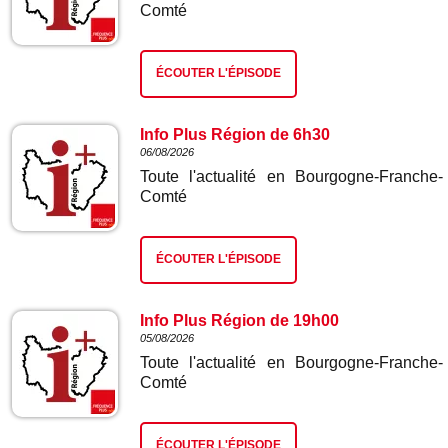
Comté
ÉCOUTER L'ÉPISODE
Info Plus Région de 6h30
06/08/2026
Toute l'actualité en Bourgogne-Franche-
Comté
ÉCOUTER L'ÉPISODE
Info Plus Région de 19h00
05/08/2026
Toute l'actualité en Bourgogne-Franche-
Comté
ÉCOUTER L'ÉPISODE