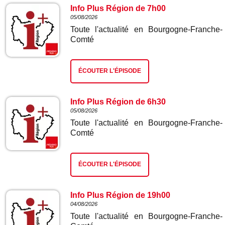
Info Plus Région de 7h00
05/08/2026
Toute l'actualité en Bourgogne-Franche-
Comté
ÉCOUTER L'ÉPISODE
Info Plus Région de 6h30
05/08/2026
Toute l'actualité en Bourgogne-Franche-
Comté
ÉCOUTER L'ÉPISODE
Info Plus Région de 19h00
04/08/2026
Toute l'actualité en Bourgogne-Franche-