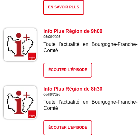
EN SAVOIR PLUS
Info Plus Région de 9h00
06/08/2026
Toute l'actualité en Bourgogne-Franche-
Comté
ÉCOUTER L'ÉPISODE
Info Plus Région de 8h30
06/08/2026
Toute l'actualité en Bourgogne-Franche-
Comté
ÉCOUTER L'ÉPISODE