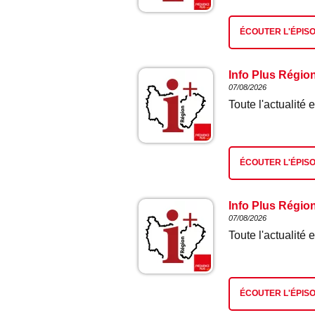
ÉCOUTER L'ÉPIS
Info Plus Régio
07/08/2026
Toute l'actualit
ÉCOUTER L'ÉPIS
Info Plus Régio
07/08/2026
Toute l'actualit
ÉCOUTER L'ÉPIS