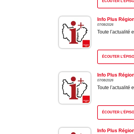
ÉCOUTER L'ÉPIS
Info Plus Régio
07/08/2026
Toute l'actualit
ÉCOUTER L'ÉPIS
Info Plus Régio
07/08/2026
Toute l'actualit
ÉCOUTER L'ÉPIS
Info Plus Régio