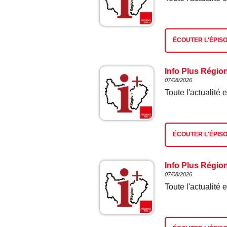
ÉCOUTER L'ÉPIS
Info Plus Régio
07/08/2026
Toute l'actualit
ÉCOUTER L'ÉPIS
Info Plus Régio
07/08/2026
Toute l'actualit