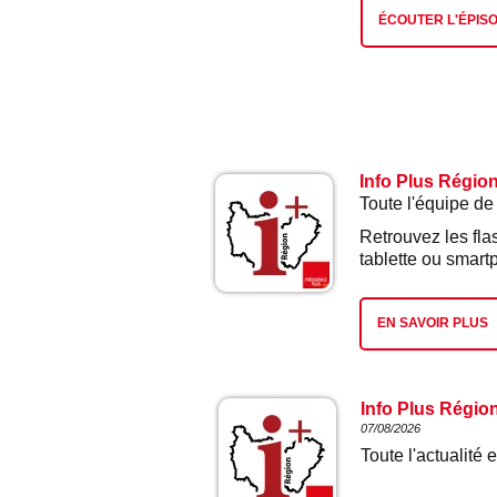
ÉCOUTER L'ÉPIS
Info Plus Régio
Toute l'équipe de
Retrouvez les fla
tablette ou smart
EN SAVOIR PLUS
Info Plus Régio
07/08/2026
Toute l'actualit