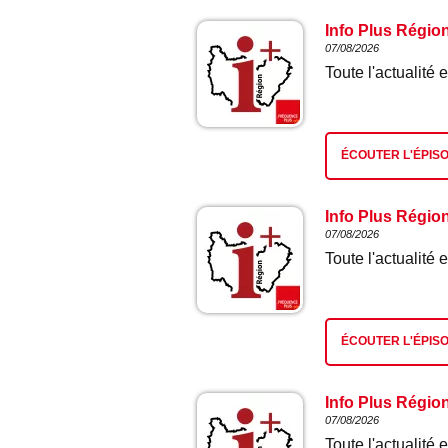
Info Plus Régio
07/08/2026
Toute l'actualit
ÉCOUTER L'ÉPIS
Info Plus Régio
07/08/2026
Toute l'actualit
ÉCOUTER L'ÉPIS
Info Plus Régio
07/08/2026
Toute l'actualit