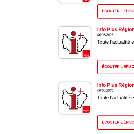
ÉCOUTER L'ÉPIS
Info Plus Régio
06/08/2026
Toute l'actualit
ÉCOUTER L'ÉPIS
Info Plus Régio
06/08/2026
Toute l'actualit
ÉCOUTER L'ÉPIS