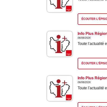
ÉCOUTER L'ÉPIS
Info Plus Régio
06/08/2026
Toute l'actualit
ÉCOUTER L'ÉPIS
Info Plus Régio
06/08/2026
Toute l'actualit