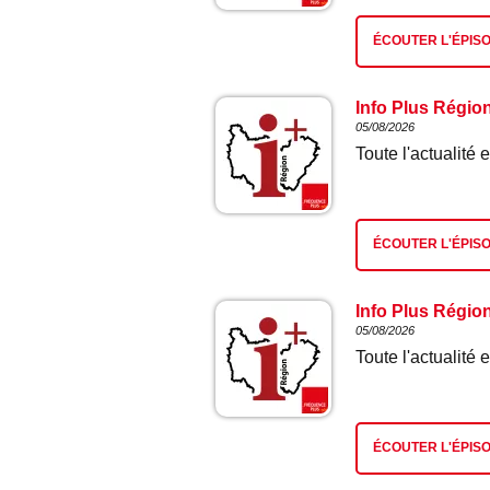
ÉCOUTER L'ÉPIS
Info Plus Régio
05/08/2026
Toute l'actualit
ÉCOUTER L'ÉPIS
Info Plus Régio
05/08/2026
Toute l'actualit
ÉCOUTER L'ÉPIS