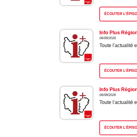
ÉCOUTER L'ÉPIS
Info Plus Régio
06/08/2026
Toute l'actualit
ÉCOUTER L'ÉPIS
Info Plus Régio
06/08/2026
Toute l'actualit
ÉCOUTER L'ÉPIS