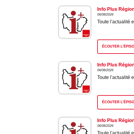
Info Plus Régio
06/08/2026
Toute l'actualit
ÉCOUTER L'ÉPIS
Info Plus Régio
06/08/2026
Toute l'actualit
ÉCOUTER L'ÉPIS
Info Plus Régio
06/08/2026
Toute l'actualit