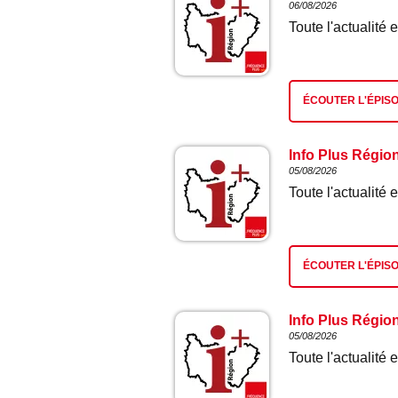
06/08/2026
Toute l'actualit
ÉCOUTER L'ÉPIS
Info Plus Régio
05/08/2026
Toute l'actualit
ÉCOUTER L'ÉPIS
Info Plus Régio
05/08/2026
Toute l'actualit