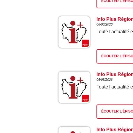
ÉCOUTER L'ÉPIS
Info Plus Régio
06/08/2026
Toute l'actualit
ÉCOUTER L'ÉPIS
Info Plus Régio
06/08/2026
Toute l'actualit
ÉCOUTER L'ÉPIS
Info Plus Régio