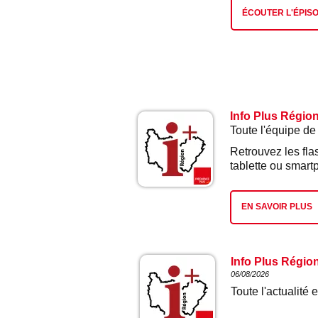
ÉCOUTER L'ÉPIS
Info Plus Régio
Toute l'équipe de
Retrouvez les fla
tablette ou smart
EN SAVOIR PLUS
Info Plus Régio
06/08/2026
Toute l'actualit