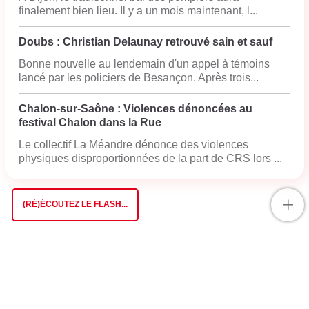
finalement bien lieu. Il y a un mois maintenant, l...
Doubs : Christian Delaunay retrouvé sain et sauf
Bonne nouvelle au lendemain d'un appel à témoins
lancé par les policiers de Besançon. Après trois...
Chalon-sur-Saône : Violences dénoncées au
festival Chalon dans la Rue
Le collectif La Méandre dénonce des violences
physiques disproportionnées de la part de CRS lors ...
+
(RÉ)ÉCOUTEZ LE FLASH...