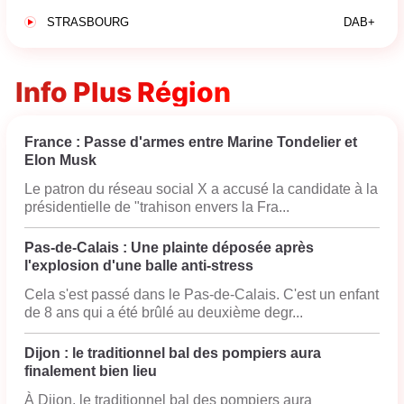
STRASBOURG
DAB+
Info Plus Région
France : Passe d'armes entre Marine Tondelier et
Elon Musk
Le patron du réseau social X a accusé la candidate à la
présidentielle de "trahison envers la Fra...
Pas-de-Calais : Une plainte déposée après
l'explosion d'une balle anti-stress
Cela s'est passé dans le Pas-de-Calais. C'est un enfant
de 8 ans qui a été brûlé au deuxième degr...
Dijon : le traditionnel bal des pompiers aura
finalement bien lieu
À Dijon, le traditionnel bal des pompiers aura