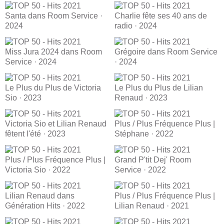
Santa dans Room Service ·
Charlie fête ses 40 ans de
2024
radio · 2024
Miss Jura 2024 dans Room
Grégoire dans Room Service
Service · 2024
· 2024
Le Plus du Plus de Victoria
Le Plus du Plus de Lilian
Sio · 2023
Renaud · 2023
Victoria Sio et Lilian Renaud
Plus / Plus Fréquence Plus |
fêtent l'été · 2023
Stéphane · 2022
Plus / Plus Fréquence Plus |
Grand P'tit Dej' Room
Victoria Sio · 2022
Service · 2022
Lilian Renaud dans
Plus / Plus Fréquence Plus |
Génération Hits · 2022
Lilian Renaud · 2021