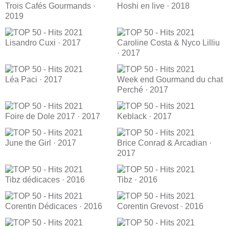
Trois Cafés Gourmands ·
Hoshi en live · 2018
2019
Lisandro Cuxi · 2017
Caroline Costa & Nyco Lilliu
· 2017
Léa Paci · 2017
Week end Gourmand du chat
Perché · 2017
Foire de Dole 2017 · 2017
Keblack · 2017
June the Girl · 2017
Brice Conrad & Arcadian ·
2017
Tibz dédicaces · 2016
Tibz · 2016
Corentin Dédicaces · 2016
Corentin Grevost · 2016