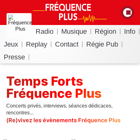
Radio
Musique
Région
Info
Jeux
Replay
Contact
Régie Pub
Presse
Temps Forts
Fréquence Plus
Concerts privés, interviews, séances dédicaces,
rencontres...
(Re)vivez les évènements Fréquence Plus