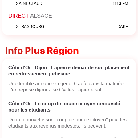
SAINT-CLAUDE
88.3 FM
DIRECT
ALSACE
STRASBOURG
DAB+
Info Plus Région
Côte-d'Or : Dijon : Lapierre demande son placement
en redressement judiciaire
Une terrible annonce ce jeudi 6 août dans la matinée.
L'entreprise dijonnaise Cycles Lapierre sol...
Côte-d'Or : Le coup de pouce citoyen renouvelé
pour les étudiants
Dijon renouvelle son "coup de pouce citoyen" pour les
étudiants aux revenus modestes. Ils peuvent...