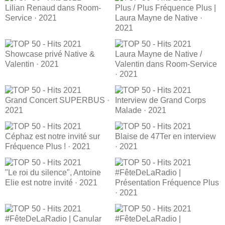
Lilian Renaud dans Room-
Plus / Plus Fréquence Plus |
Service · 2021
Laura Mayne de Native ·
2021
Showcase privé Native &
Laura Mayne de Native /
Valentin · 2021
Valentin dans Room-Service
· 2021
Grand Concert SUPERBUS ·
Interview de Grand Corps
2021
Malade · 2021
Céphaz est notre invité sur
Blaise de 47Ter en interview
Fréquence Plus ! · 2021
· 2021
"Le roi du silence", Antoine
#FêteDeLaRadio |
Elie est notre invité · 2021
Présentation Fréquence Plus
· 2021
#FêteDeLaRadio | Canular
#FêteDeLaRadio |