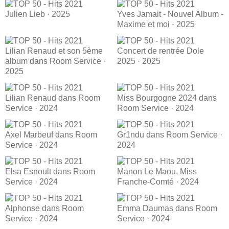
Julien Lieb · 2025
Yves Jamait - Nouvel Album -
Maxime et moi · 2025
Lilian Renaud et son 5ème
Concert de rentrée Dole
album dans Room Service ·
2025 · 2025
2025
Lilian Renaud dans Room
Miss Bourgogne 2024 dans
Service · 2024
Room Service · 2024
Axel Marbeuf dans Room
Gr1ndu dans Room Service ·
Service · 2024
2024
Elsa Esnoult dans Room
Manon Le Maou, Miss
Service · 2024
Franche-Comté · 2024
Alphonse dans Room
Emma Daumas dans Room
Service · 2024
Service · 2024