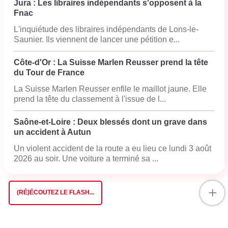
Jura : Les libraires indépendants s'opposent à la
Fnac
L'inquiétude des libraires indépendants de Lons-le-
Saunier. Ils viennent de lancer une pétition e...
Côte-d'Or : La Suisse Marlen Reusser prend la tête
du Tour de France
La Suisse Marlen Reusser enfile le maillot jaune. Elle
prend la tête du classement à l'issue de l...
Saône-et-Loire : Deux blessés dont un grave dans
un accident à Autun
Un violent accident de la route a eu lieu ce lundi 3 août
2026 au soir. Une voiture a terminé sa ...
+
(RÉ)ÉCOUTEZ LE FLASH...