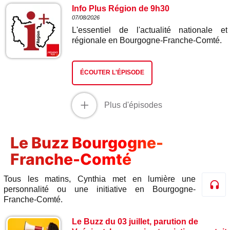
Info Plus Région de 9h30
07/08/2026
L'essentiel de l'actualité nationale et
régionale en Bourgogne-Franche-Comté.
ÉCOUTER L'ÉPISODE
+
Plus d'épisodes
Le Buzz Bourgogne-
Franche-Comté
Tous les matins, Cynthia met en lumière une
personnalité ou une initiative en Bourgogne-
Franche-Comté.
Le Buzz du 03 juillet, parution de