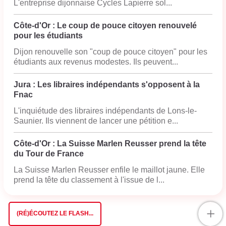
L'entreprise dijonnaise Cycles Lapierre sol...
Côte-d'Or : Le coup de pouce citoyen renouvelé
pour les étudiants
Dijon renouvelle son "coup de pouce citoyen" pour les
étudiants aux revenus modestes. Ils peuvent...
Jura : Les libraires indépendants s'opposent à la
Fnac
L'inquiétude des libraires indépendants de Lons-le-
Saunier. Ils viennent de lancer une pétition e...
Côte-d'Or : La Suisse Marlen Reusser prend la tête
du Tour de France
La Suisse Marlen Reusser enfile le maillot jaune. Elle
prend la tête du classement à l'issue de l...
+
(RÉ)ÉCOUTEZ LE FLASH...