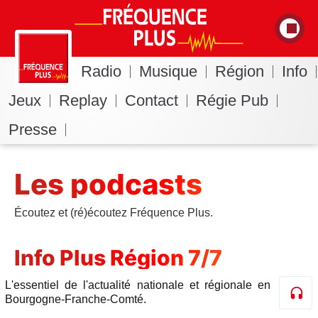
Radio
Musique
Région
Info
Jeux
Replay
Contact
Régie Pub
Presse
Les podcasts
Écoutez et (ré)écoutez Fréquence Plus.
Info Plus Région 7/7
L'essentiel de l'actualité nationale et régionale en
Bourgogne-Franche-Comté.