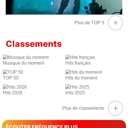
+
Plus de TOP 5
Classements
Musique du moment
Hits français
TOP 50
Hits du moment
Hits 2026
Hits 2025
+
Plus de classements
ÉCOUTER FRÉQUENCE PLUS