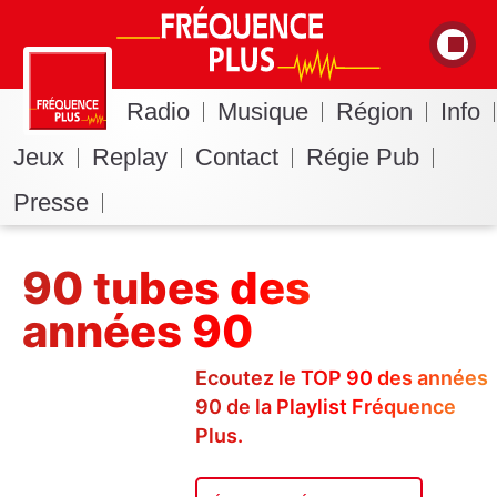
Radio
Musique
Région
Info
Jeux
Replay
Contact
Régie Pub
Presse
90 tubes des
années 90
Ecoutez le TOP 90 des années
90 de la Playlist Fréquence
Plus.