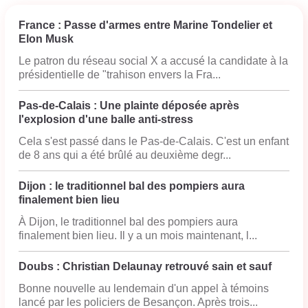
France : Passe d'armes entre Marine Tondelier et
Elon Musk
Le patron du réseau social X a accusé la candidate à la
présidentielle de "trahison envers la Fra...
Pas-de-Calais : Une plainte déposée après
l'explosion d'une balle anti-stress
Cela s'est passé dans le Pas-de-Calais. C'est un enfant
de 8 ans qui a été brûlé au deuxième degr...
Dijon : le traditionnel bal des pompiers aura
finalement bien lieu
À Dijon, le traditionnel bal des pompiers aura
finalement bien lieu. Il y a un mois maintenant, l...
Doubs : Christian Delaunay retrouvé sain et sauf
Bonne nouvelle au lendemain d'un appel à témoins
lancé par les policiers de Besançon. Après trois...