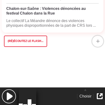
Chalon-sur-Saône : Violences dénoncées au
festival Chalon dans la Rue
Le collectif La Méandre dénonce des violences
physiques disproportionnées de la part de CRS lors ...
+
(RÉ)ÉCOUTEZ LE FLASH...
Choisir