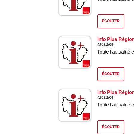
ÉCOUTER
Info Plus Régio
03/08/2026
Toute l'actualit
ÉCOUTER
Info Plus Régio
02/08/2026
Toute l'actualit
ÉCOUTER