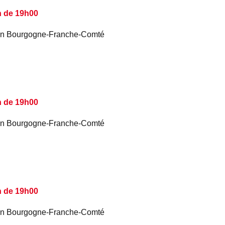
n de 19h00
é en Bourgogne-Franche-Comté
n de 19h00
é en Bourgogne-Franche-Comté
n de 19h00
é en Bourgogne-Franche-Comté