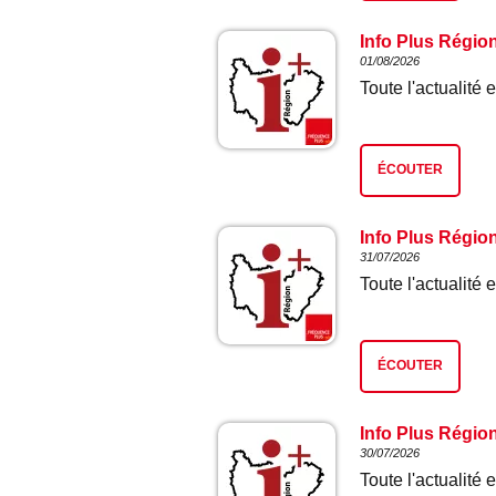
Info Plus Régio
01/08/2026
Toute l'actualit
ÉCOUTER
Info Plus Régio
31/07/2026
Toute l'actualit
ÉCOUTER
Info Plus Régio
30/07/2026
Toute l'actualit