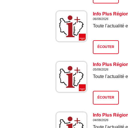
Info Plus Régio
06/08/2026
Toute l'actualit
ÉCOUTER
Info Plus Régio
05/08/2026
Toute l'actualit
ÉCOUTER
Info Plus Régio
04/08/2026
Toute l'actualit