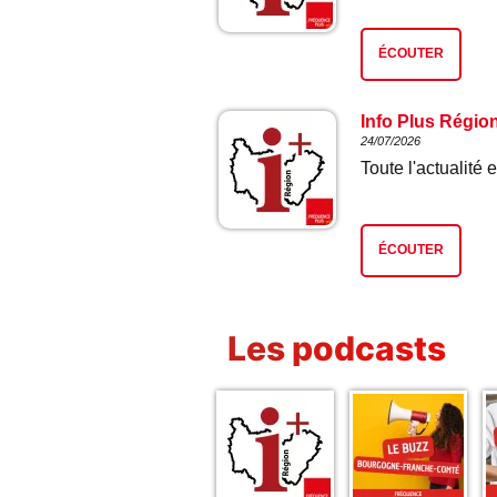
ÉCOUTER
Info Plus Régio
24/07/2026
Toute l'actualit
ÉCOUTER
Les podcasts