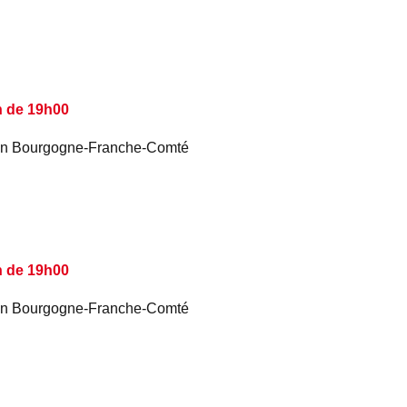
n de 19h00
é en Bourgogne-Franche-Comté
n de 19h00
é en Bourgogne-Franche-Comté