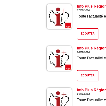
Info Plus Régio
27/07/2026
Toute l'actualit
ÉCOUTER
Info Plus Régio
26/07/2026
Toute l'actualit
ÉCOUTER
Info Plus Régio
25/07/2026
Toute l'actualit