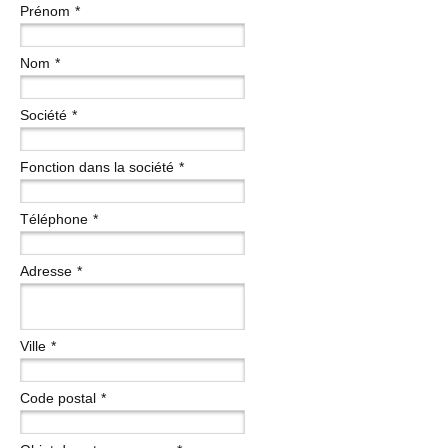
Prénom
*
Nom
*
Société
*
Fonction dans la société
*
Téléphone
*
Adresse
*
Ville
*
Code postal
*