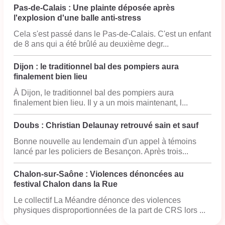
Pas-de-Calais : Une plainte déposée après
l'explosion d'une balle anti-stress
Cela s'est passé dans le Pas-de-Calais. C'est un enfant
de 8 ans qui a été brûlé au deuxième degr...
Dijon : le traditionnel bal des pompiers aura
finalement bien lieu
À Dijon, le traditionnel bal des pompiers aura
finalement bien lieu. Il y a un mois maintenant, l...
Doubs : Christian Delaunay retrouvé sain et sauf
Bonne nouvelle au lendemain d'un appel à témoins
lancé par les policiers de Besançon. Après trois...
Chalon-sur-Saône : Violences dénoncées au
festival Chalon dans la Rue
Le collectif La Méandre dénonce des violences
physiques disproportionnées de la part de CRS lors ...