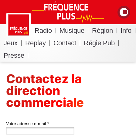
Radio
Musique
Région
Info
Jeux
Replay
Contact
Régie Pub
Presse
Contactez la
direction
commerciale
Votre adresse e-mail
*