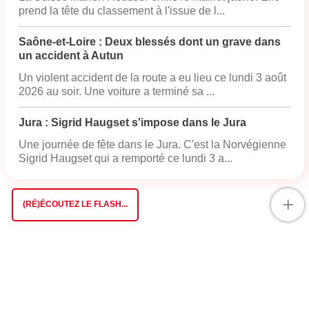
prend la tête du classement à l'issue de l...
Saône-et-Loire : Deux blessés dont un grave dans
un accident à Autun
Un violent accident de la route a eu lieu ce lundi 3 août
2026 au soir. Une voiture a terminé sa ...
Jura : Sigrid Haugset s'impose dans le Jura
Une journée de fête dans le Jura. C'est la Norvégienne
Sigrid Haugset qui a remporté ce lundi 3 a...
+
(RÉ)ÉCOUTEZ LE FLASH...