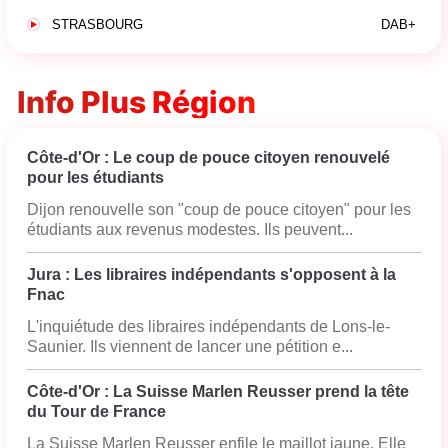
STRASBOURG
DAB+
Info Plus Région
Côte-d'Or : Le coup de pouce citoyen renouvelé
pour les étudiants
Dijon renouvelle son "coup de pouce citoyen" pour les
étudiants aux revenus modestes. Ils peuvent...
Jura : Les libraires indépendants s'opposent à la
Fnac
L'inquiétude des libraires indépendants de Lons-le-
Saunier. Ils viennent de lancer une pétition e...
Côte-d'Or : La Suisse Marlen Reusser prend la tête
du Tour de France
La Suisse Marlen Reusser enfile le maillot jaune. Elle