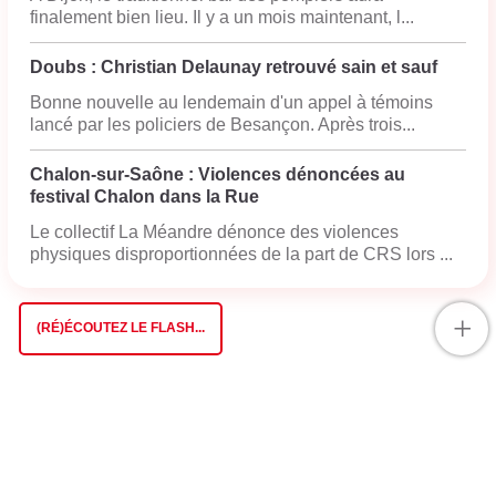
finalement bien lieu. Il y a un mois maintenant, l...
Doubs : Christian Delaunay retrouvé sain et sauf
Bonne nouvelle au lendemain d'un appel à témoins
lancé par les policiers de Besançon. Après trois...
Chalon-sur-Saône : Violences dénoncées au
festival Chalon dans la Rue
Le collectif La Méandre dénonce des violences
physiques disproportionnées de la part de CRS lors ...
+
(RÉ)ÉCOUTEZ LE FLASH...