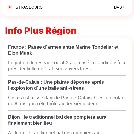
STRASBOURG
DAB+
Info Plus Région
France : Passe d'armes entre Marine Tondelier et
Elon Musk
Le patron du réseau social X a accusé la candidate à la
présidentielle de "trahison envers la Fra...
Pas-de-Calais : Une plainte déposée après
l'explosion d'une balle anti-stress
Cela s'est passé dans le Pas-de-Calais. C'est un enfant
de 8 ans qui a été brûlé au deuxième degr...
Dijon : le traditionnel bal des pompiers aura
finalement bien lieu
À Dijon, le traditionnel bal des pompiers aura