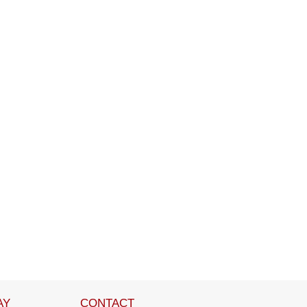
AY
CONTACT