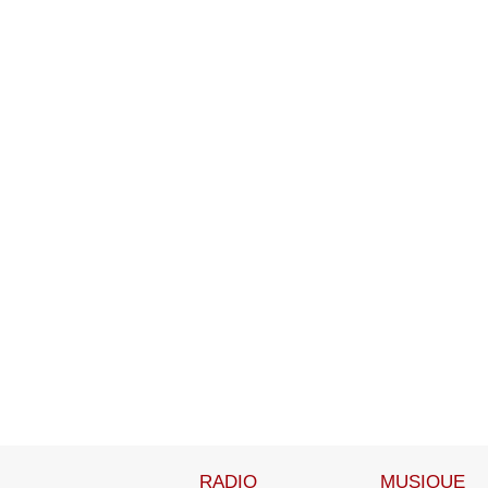
RADIO
MUSIQUE