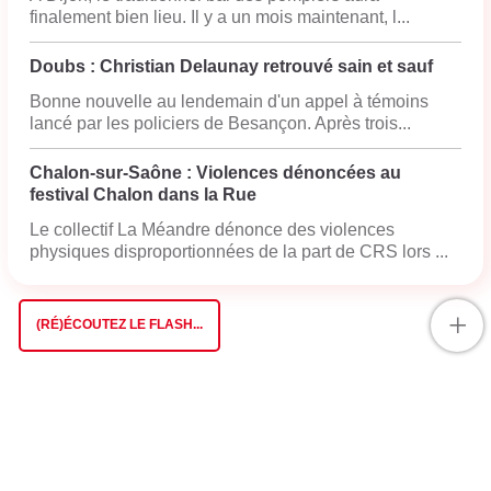
finalement bien lieu. Il y a un mois maintenant, l...
Doubs : Christian Delaunay retrouvé sain et sauf
Bonne nouvelle au lendemain d'un appel à témoins
lancé par les policiers de Besançon. Après trois...
Chalon-sur-Saône : Violences dénoncées au
festival Chalon dans la Rue
Le collectif La Méandre dénonce des violences
physiques disproportionnées de la part de CRS lors ...
+
(RÉ)ÉCOUTEZ LE FLASH...