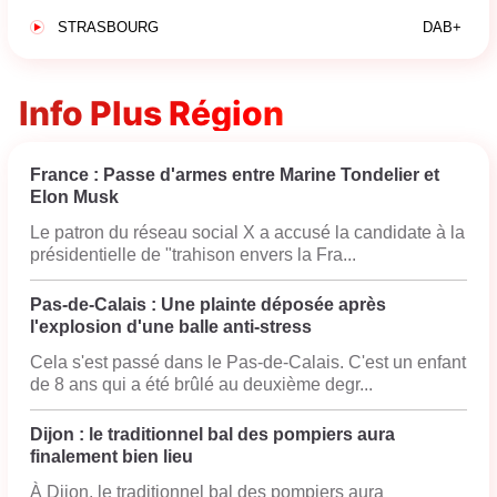
STRASBOURG
DAB+
Info Plus Région
France : Passe d'armes entre Marine Tondelier et
Elon Musk
Le patron du réseau social X a accusé la candidate à la
présidentielle de "trahison envers la Fra...
Pas-de-Calais : Une plainte déposée après
l'explosion d'une balle anti-stress
Cela s'est passé dans le Pas-de-Calais. C'est un enfant
de 8 ans qui a été brûlé au deuxième degr...
Dijon : le traditionnel bal des pompiers aura
finalement bien lieu
À Dijon, le traditionnel bal des pompiers aura