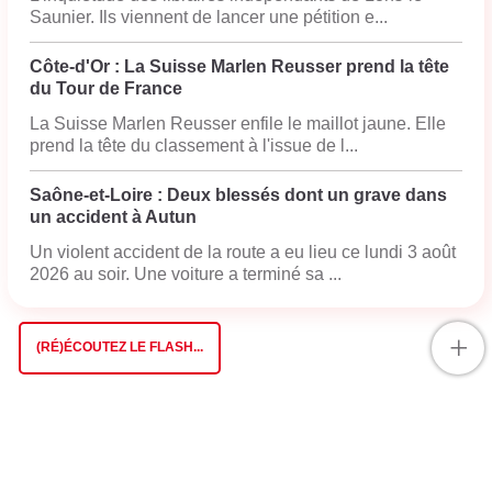
Saunier. Ils viennent de lancer une pétition e...
Côte-d'Or : La Suisse Marlen Reusser prend la tête
du Tour de France
La Suisse Marlen Reusser enfile le maillot jaune. Elle
prend la tête du classement à l'issue de l...
Saône-et-Loire : Deux blessés dont un grave dans
un accident à Autun
Un violent accident de la route a eu lieu ce lundi 3 août
2026 au soir. Une voiture a terminé sa ...
+
(RÉ)ÉCOUTEZ LE FLASH...