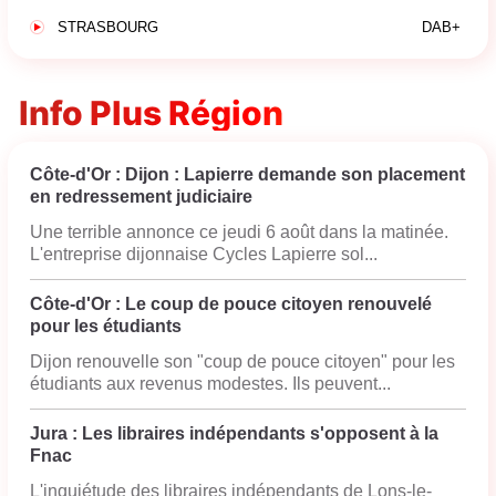
STRASBOURG
DAB+
Info Plus Région
Côte-d'Or : Dijon : Lapierre demande son placement
en redressement judiciaire
Une terrible annonce ce jeudi 6 août dans la matinée.
L'entreprise dijonnaise Cycles Lapierre sol...
Côte-d'Or : Le coup de pouce citoyen renouvelé
pour les étudiants
Dijon renouvelle son "coup de pouce citoyen" pour les
étudiants aux revenus modestes. Ils peuvent...
Jura : Les libraires indépendants s'opposent à la
Fnac
L'inquiétude des libraires indépendants de Lons-le-