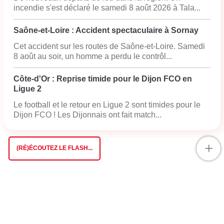
incendie s'est déclaré le samedi 8 août 2026 à Tala...
Saône-et-Loire : Accident spectaculaire à Sornay
Cet accident sur les routes de Saône-et-Loire. Samedi
8 août au soir, un homme a perdu le contrôl...
Côte-d'Or : Reprise timide pour le Dijon FCO en
Ligue 2
Le football et le retour en Ligue 2 sont timides pour le
Dijon FCO ! Les Dijonnais ont fait match...
+
(RÉ)ÉCOUTEZ LE FLASH...