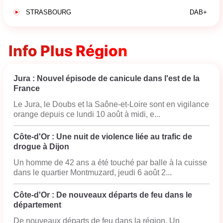
STRASBOURG
DAB+
Info Plus Région
Jura : Nouvel épisode de canicule dans l'est de la
France
Le Jura, le Doubs et la Saône-et-Loire sont en vigilance
orange depuis ce lundi 10 août à midi, e...
Côte-d'Or : Une nuit de violence liée au trafic de
drogue à Dijon
Un homme de 42 ans a été touché par balle à la cuisse
dans le quartier Montmuzard, jeudi 6 août 2...
Côte-d'Or : De nouveaux départs de feu dans le
département
De nouveaux départs de feu dans la région. Un