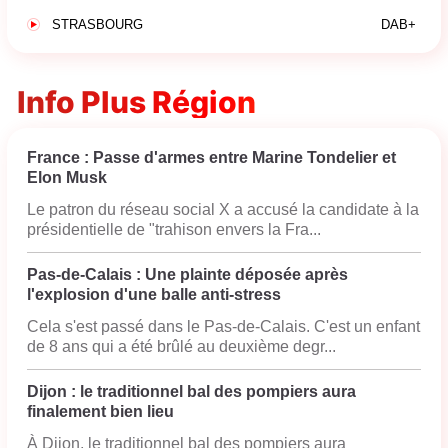
STRASBOURG
DAB+
Info Plus Région
France : Passe d'armes entre Marine Tondelier et
Elon Musk
Le patron du réseau social X a accusé la candidate à la
présidentielle de "trahison envers la Fra...
Pas-de-Calais : Une plainte déposée après
l'explosion d'une balle anti-stress
Cela s'est passé dans le Pas-de-Calais. C'est un enfant
de 8 ans qui a été brûlé au deuxième degr...
Dijon : le traditionnel bal des pompiers aura
finalement bien lieu
À Dijon, le traditionnel bal des pompiers aura