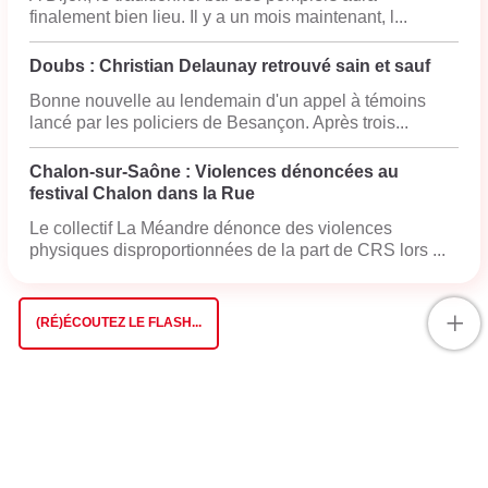
finalement bien lieu. Il y a un mois maintenant, l...
Doubs : Christian Delaunay retrouvé sain et sauf
Bonne nouvelle au lendemain d'un appel à témoins
lancé par les policiers de Besançon. Après trois...
Chalon-sur-Saône : Violences dénoncées au
festival Chalon dans la Rue
Le collectif La Méandre dénonce des violences
physiques disproportionnées de la part de CRS lors ...
+
(RÉ)ÉCOUTEZ LE FLASH...