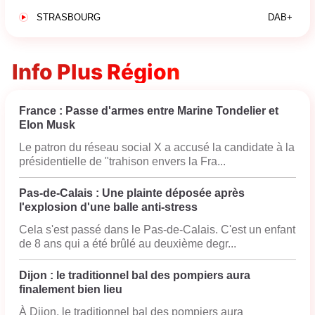
STRASBOURG
DAB+
Info Plus Région
France : Passe d'armes entre Marine Tondelier et
Elon Musk
Le patron du réseau social X a accusé la candidate à la
présidentielle de "trahison envers la Fra...
Pas-de-Calais : Une plainte déposée après
l'explosion d'une balle anti-stress
Cela s'est passé dans le Pas-de-Calais. C'est un enfant
de 8 ans qui a été brûlé au deuxième degr...
Dijon : le traditionnel bal des pompiers aura
finalement bien lieu
À Dijon, le traditionnel bal des pompiers aura