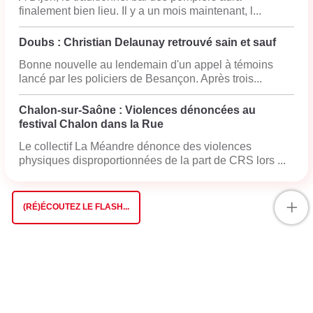
finalement bien lieu. Il y a un mois maintenant, l...
Doubs : Christian Delaunay retrouvé sain et sauf
Bonne nouvelle au lendemain d'un appel à témoins
lancé par les policiers de Besançon. Après trois...
Chalon-sur-Saône : Violences dénoncées au
festival Chalon dans la Rue
Le collectif La Méandre dénonce des violences
physiques disproportionnées de la part de CRS lors ...
+
(RÉ)ÉCOUTEZ LE FLASH...