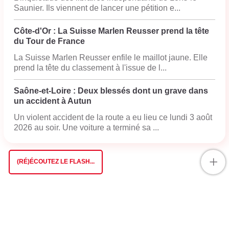
Saunier. Ils viennent de lancer une pétition e...
Côte-d'Or : La Suisse Marlen Reusser prend la tête
du Tour de France
La Suisse Marlen Reusser enfile le maillot jaune. Elle
prend la tête du classement à l'issue de l...
Saône-et-Loire : Deux blessés dont un grave dans
un accident à Autun
Un violent accident de la route a eu lieu ce lundi 3 août
2026 au soir. Une voiture a terminé sa ...
+
(RÉ)ÉCOUTEZ LE FLASH...