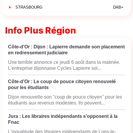
STRASBOURG
DAB+
Info Plus Région
Côte-d'Or : Dijon : Lapierre demande son placement
en redressement judiciaire
Une terrible annonce ce jeudi 6 août dans la matinée.
L'entreprise dijonnaise Cycles Lapierre sol...
Côte-d'Or : Le coup de pouce citoyen renouvelé
pour les étudiants
Dijon renouvelle son "coup de pouce citoyen" pour les
étudiants aux revenus modestes. Ils peuvent...
Jura : Les libraires indépendants s'opposent à la
Fnac
L'inquiétude des libraires indépendants de Lons-le-