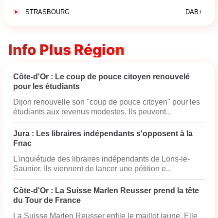
STRASBOURG
DAB+
Info Plus Région
Côte-d'Or : Le coup de pouce citoyen renouvelé
pour les étudiants
Dijon renouvelle son "coup de pouce citoyen" pour les
étudiants aux revenus modestes. Ils peuvent...
Jura : Les libraires indépendants s'opposent à la
Fnac
L'inquiétude des libraires indépendants de Lons-le-
Saunier. Ils viennent de lancer une pétition e...
Côte-d'Or : La Suisse Marlen Reusser prend la tête
du Tour de France
La Suisse Marlen Reusser enfile le maillot jaune. Elle