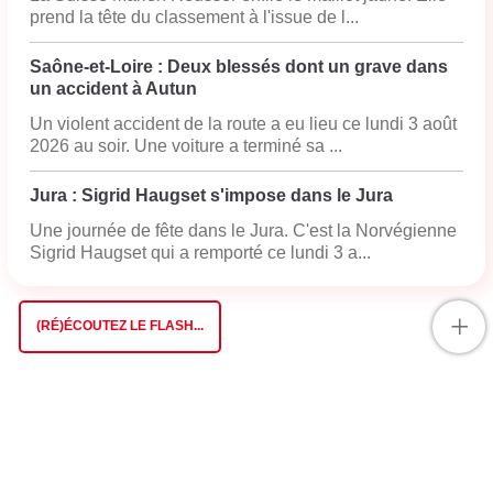
prend la tête du classement à l'issue de l...
Saône-et-Loire : Deux blessés dont un grave dans
un accident à Autun
Un violent accident de la route a eu lieu ce lundi 3 août
2026 au soir. Une voiture a terminé sa ...
Jura : Sigrid Haugset s'impose dans le Jura
Une journée de fête dans le Jura. C'est la Norvégienne
Sigrid Haugset qui a remporté ce lundi 3 a...
+
(RÉ)ÉCOUTEZ LE FLASH...