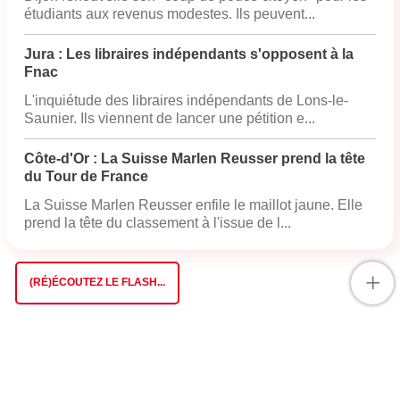
étudiants aux revenus modestes. Ils peuvent...
Jura : Les libraires indépendants s'opposent à la
Fnac
L'inquiétude des libraires indépendants de Lons-le-
Saunier. Ils viennent de lancer une pétition e...
Côte-d'Or : La Suisse Marlen Reusser prend la tête
du Tour de France
La Suisse Marlen Reusser enfile le maillot jaune. Elle
prend la tête du classement à l'issue de l...
+
(RÉ)ÉCOUTEZ LE FLASH...