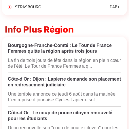
STRASBOURG
DAB+
Info Plus Région
Bourgogne-Franche-Comté : Le Tour de France
Femmes quitte la région après trois jours
La fin de trois jours de fête dans la région en plein cœur
de l'été. Le Tour de France Femmes a q...
Côte-d'Or : Dijon : Lapierre demande son placement
en redressement judiciaire
Une terrible annonce ce jeudi 6 août dans la matinée.
L'entreprise dijonnaise Cycles Lapierre sol...
Côte-d'Or : Le coup de pouce citoyen renouvelé
pour les étudiants
Dijon renouvelle son "coup de pouce citoyen" pour les