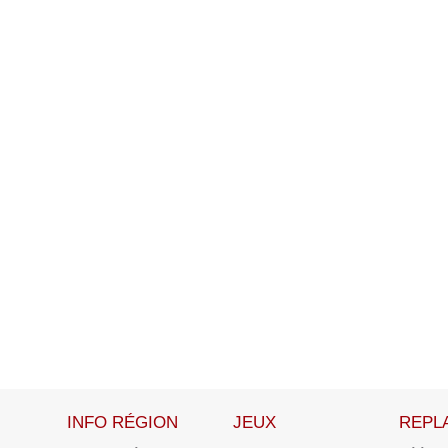
INFO RÉGION
JEUX
REPL