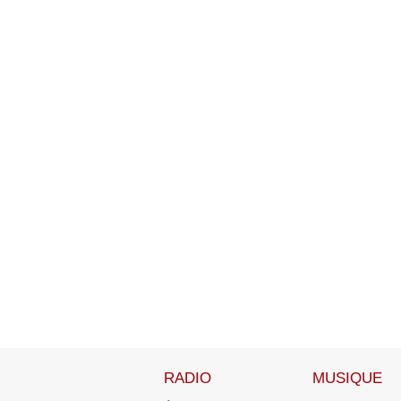
RADIO
MUSIQUE