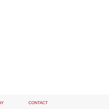
AY
CONTACT