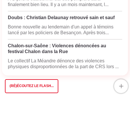
finalement bien lieu. Il y a un mois maintenant, l...
Doubs : Christian Delaunay retrouvé sain et sauf
Bonne nouvelle au lendemain d'un appel à témoins
lancé par les policiers de Besançon. Après trois...
Chalon-sur-Saône : Violences dénoncées au
festival Chalon dans la Rue
Le collectif La Méandre dénonce des violences
physiques disproportionnées de la part de CRS lors ...
+
(RÉ)ÉCOUTEZ LE FLASH...