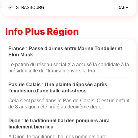
STRASBOURG
DAB+
Info Plus Région
France : Passe d'armes entre Marine Tondelier et
Elon Musk
Le patron du réseau social X a accusé la candidate à la
présidentielle de "trahison envers la Fra...
Pas-de-Calais : Une plainte déposée après
l'explosion d'une balle anti-stress
Cela s'est passé dans le Pas-de-Calais. C'est un enfant
de 8 ans qui a été brûlé au deuxième degr...
Dijon : le traditionnel bal des pompiers aura
finalement bien lieu
À Dijon, le traditionnel bal des pompiers aura