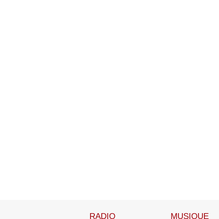
RADIO
MUSIQUE