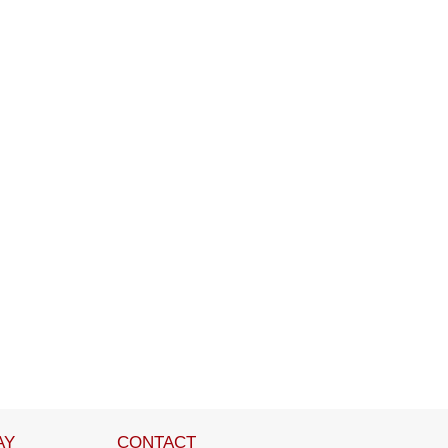
AY
CONTACT