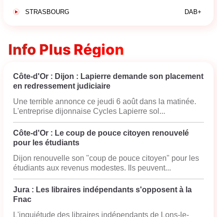
STRASBOURG
DAB+
Info Plus Région
Côte-d'Or : Dijon : Lapierre demande son placement
en redressement judiciaire
Une terrible annonce ce jeudi 6 août dans la matinée.
L'entreprise dijonnaise Cycles Lapierre sol...
Côte-d'Or : Le coup de pouce citoyen renouvelé
pour les étudiants
Dijon renouvelle son "coup de pouce citoyen" pour les
étudiants aux revenus modestes. Ils peuvent...
Jura : Les libraires indépendants s'opposent à la
Fnac
L'inquiétude des libraires indépendants de Lons-le-