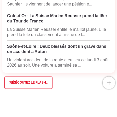
Saunier. Ils viennent de lancer une pétition e...
Côte-d'Or : La Suisse Marlen Reusser prend la tête
du Tour de France
La Suisse Marlen Reusser enfile le maillot jaune. Elle
prend la tête du classement à l'issue de l...
Saône-et-Loire : Deux blessés dont un grave dans
un accident à Autun
Un violent accident de la route a eu lieu ce lundi 3 août
2026 au soir. Une voiture a terminé sa ...
+
(RÉ)ÉCOUTEZ LE FLASH...