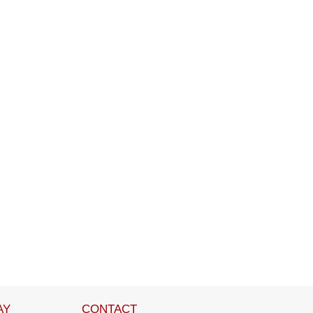
AY
CONTACT