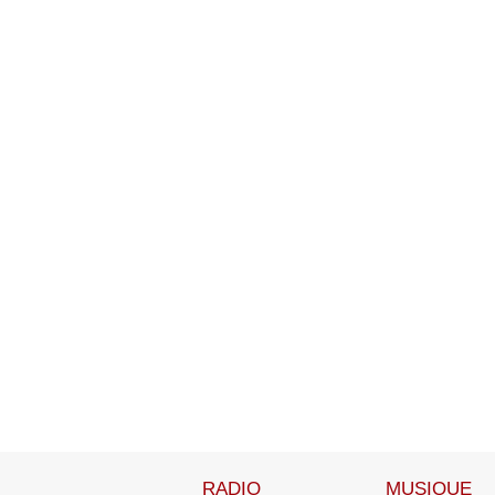
RADIO
MUSIQUE