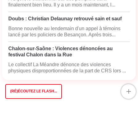
finalement bien lieu. Il y a un mois maintenant, l...
Doubs : Christian Delaunay retrouvé sain et sauf
Bonne nouvelle au lendemain d'un appel à témoins
lancé par les policiers de Besançon. Après trois...
Chalon-sur-Saône : Violences dénoncées au
festival Chalon dans la Rue
Le collectif La Méandre dénonce des violences
physiques disproportionnées de la part de CRS lors ...
+
(RÉ)ÉCOUTEZ LE FLASH...