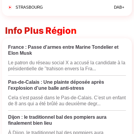
STRASBOURG
DAB+
Info Plus Région
France : Passe d'armes entre Marine Tondelier et
Elon Musk
Le patron du réseau social X a accusé la candidate à la
présidentielle de "trahison envers la Fra...
Pas-de-Calais : Une plainte déposée après
l'explosion d'une balle anti-stress
Cela s'est passé dans le Pas-de-Calais. C'est un enfant
de 8 ans qui a été brûlé au deuxième degr...
Dijon : le traditionnel bal des pompiers aura
finalement bien lieu
À Dijon, le traditionnel bal des pompiers aura