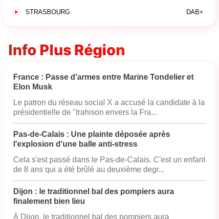
STRASBOURG
DAB+
Info Plus Région
France : Passe d'armes entre Marine Tondelier et
Elon Musk
Le patron du réseau social X a accusé la candidate à la
présidentielle de "trahison envers la Fra...
Pas-de-Calais : Une plainte déposée après
l'explosion d'une balle anti-stress
Cela s'est passé dans le Pas-de-Calais. C'est un enfant
de 8 ans qui a été brûlé au deuxième degr...
Dijon : le traditionnel bal des pompiers aura
finalement bien lieu
À Dijon, le traditionnel bal des pompiers aura