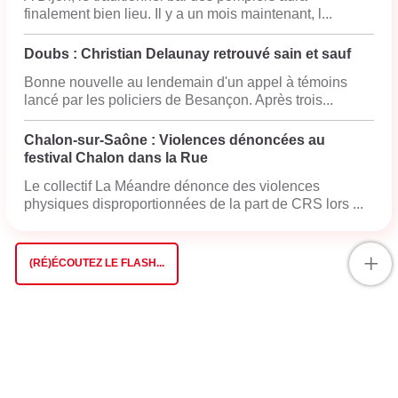
finalement bien lieu. Il y a un mois maintenant, l...
Doubs : Christian Delaunay retrouvé sain et sauf
Bonne nouvelle au lendemain d'un appel à témoins
lancé par les policiers de Besançon. Après trois...
Chalon-sur-Saône : Violences dénoncées au
festival Chalon dans la Rue
Le collectif La Méandre dénonce des violences
physiques disproportionnées de la part de CRS lors ...
+
(RÉ)ÉCOUTEZ LE FLASH...