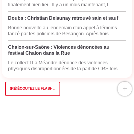
finalement bien lieu. Il y a un mois maintenant, l...
Doubs : Christian Delaunay retrouvé sain et sauf
Bonne nouvelle au lendemain d'un appel à témoins
lancé par les policiers de Besançon. Après trois...
Chalon-sur-Saône : Violences dénoncées au
festival Chalon dans la Rue
Le collectif La Méandre dénonce des violences
physiques disproportionnées de la part de CRS lors ...
+
(RÉ)ÉCOUTEZ LE FLASH...