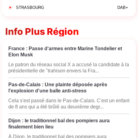
STRASBOURG
DAB+
Info Plus Région
France : Passe d'armes entre Marine Tondelier et
Elon Musk
Le patron du réseau social X a accusé la candidate à la
présidentielle de "trahison envers la Fra...
Pas-de-Calais : Une plainte déposée après
l'explosion d'une balle anti-stress
Cela s'est passé dans le Pas-de-Calais. C'est un enfant
de 8 ans qui a été brûlé au deuxième degr...
Dijon : le traditionnel bal des pompiers aura
finalement bien lieu
À Dijon, le traditionnel bal des pompiers aura