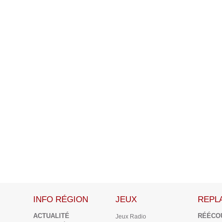
INFO RÉGION
JEUX
REPL
ACTUALITÉ
RÉÉCO
Jeux Radio