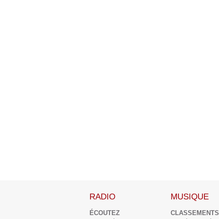
RADIO
MUSIQUE
ÉCOUTEZ
CLASSEMENTS