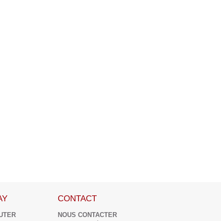
AY
CONTACT
UTER
NOUS CONTACTER