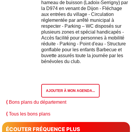
hameau de buisson (Ladoix-Serrigny) par
la D974 en venant de Dijon - Fléchage
aux entrées du village - Circulation
réglementée par arrêté municipal à
respecter - Parking – WC disposés sur
plusieurs zones et spécial handicapés -
Accès facilité pour personnes à mobilité
réduite - Parking - Point d'eau - Structure
gonflable pour les enfants Barbecue et
buvette assurés toute la journée par les
bénévoles du club.
AJOUTER À MON AGENDA...
⟨
Bons plans du département
⟨
Tous les bons plans
ÉCOUTER FRÉQUENCE PLUS