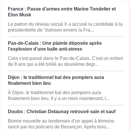
France : Passe d'armes entre Marine Tondelier et
Elon Musk
Le patron du réseau social X a accusé la candidate à la
présidentielle de "trahison envers la Fra...
Pas-de-Calais : Une plainte déposée après
l'explosion d'une balle anti-stress
Cela s'est passé dans le Pas-de-Calais. C'est un enfant
de 8 ans qui a été brûlé au deuxième degr...
Dijon : le traditionnel bal des pompiers aura
finalement bien lieu
À Dijon, le traditionnel bal des pompiers aura
finalement bien lieu. Il y a un mois maintenant, l...
Doubs : Christian Delaunay retrouvé sain et sauf
Bonne nouvelle au lendemain d'un appel à témoins
lancé par les policiers de Besançon. Après trois...