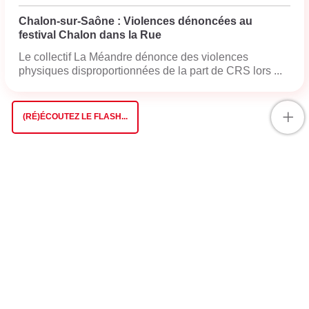
Chalon-sur-Saône : Violences dénoncées au
festival Chalon dans la Rue
Le collectif La Méandre dénonce des violences
physiques disproportionnées de la part de CRS lors ...
+
(RÉ)ÉCOUTEZ LE FLASH...