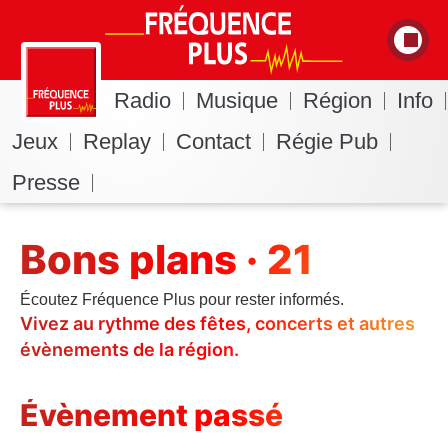
Radio
Musique
Région
Info
Jeux
Replay
Contact
Régie Pub
Presse
Bons plans · 21
Écoutez Fréquence Plus pour rester informés.
Vivez au rythme des fêtes, concerts et autres
évènements de la région.
Évènement passé