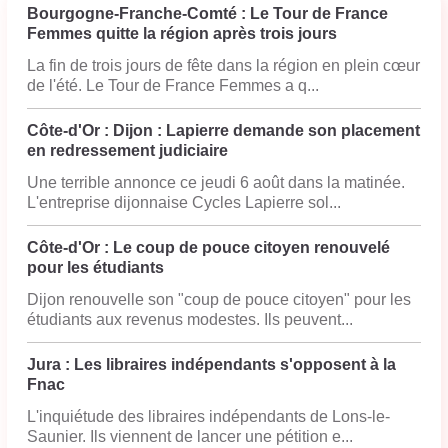
Bourgogne-Franche-Comté : Le Tour de France
Femmes quitte la région après trois jours
La fin de trois jours de fête dans la région en plein cœur
de l'été. Le Tour de France Femmes a q...
Côte-d'Or : Dijon : Lapierre demande son placement
en redressement judiciaire
Une terrible annonce ce jeudi 6 août dans la matinée.
L'entreprise dijonnaise Cycles Lapierre sol...
Côte-d'Or : Le coup de pouce citoyen renouvelé
pour les étudiants
Dijon renouvelle son "coup de pouce citoyen" pour les
étudiants aux revenus modestes. Ils peuvent...
Jura : Les libraires indépendants s'opposent à la
Fnac
L'inquiétude des libraires indépendants de Lons-le-
Saunier. Ils viennent de lancer une pétition e...