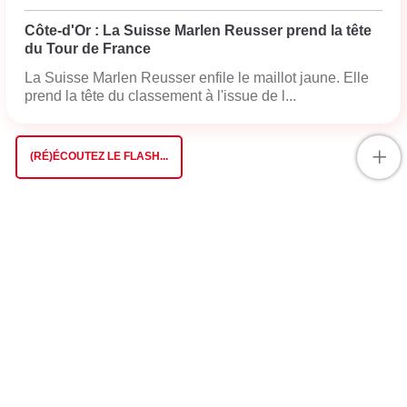
Côte-d'Or : La Suisse Marlen Reusser prend la tête
du Tour de France
La Suisse Marlen Reusser enfile le maillot jaune. Elle
prend la tête du classement à l'issue de l...
+
(RÉ)ÉCOUTEZ LE FLASH...