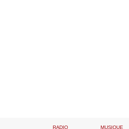
RADIO
MUSIQUE