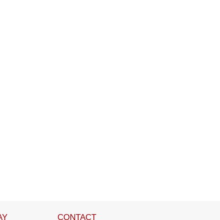
AY
CONTACT