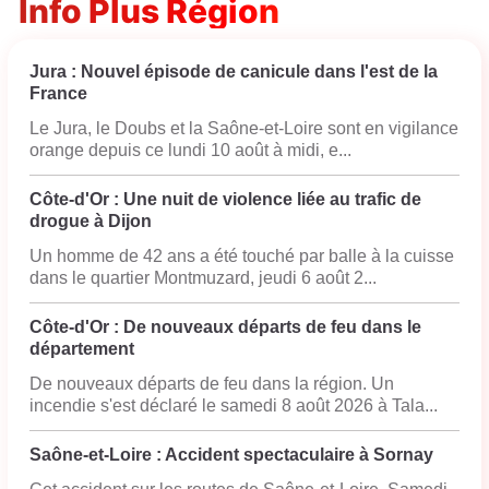
Info Plus Région
Jura : Nouvel épisode de canicule dans l'est de la
France
Le Jura, le Doubs et la Saône-et-Loire sont en vigilance
orange depuis ce lundi 10 août à midi, e...
Côte-d'Or : Une nuit de violence liée au trafic de
drogue à Dijon
Un homme de 42 ans a été touché par balle à la cuisse
dans le quartier Montmuzard, jeudi 6 août 2...
Côte-d'Or : De nouveaux départs de feu dans le
département
De nouveaux départs de feu dans la région. Un
incendie s'est déclaré le samedi 8 août 2026 à Tala...
Saône-et-Loire : Accident spectaculaire à Sornay