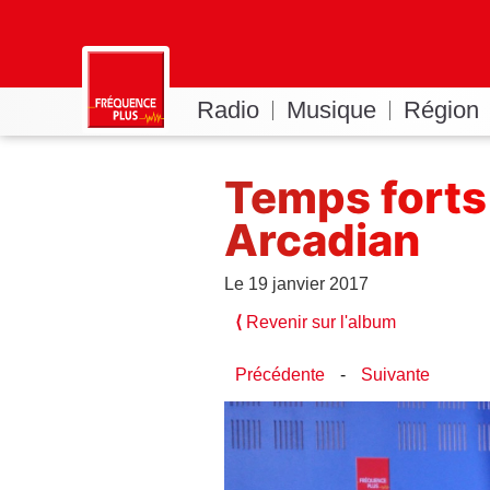
Radio
Musique
Région
Temps forts 
Arcadian
Le 19 janvier 2017
⟨
Revenir sur l'album
Précédente
-
Suivante