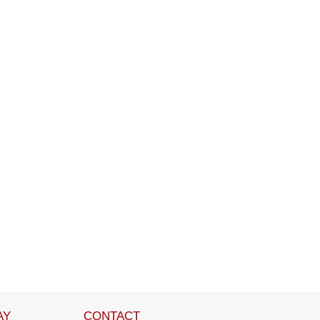
AY
CONTACT