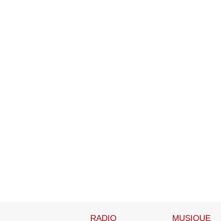
RADIO
MUSIQUE