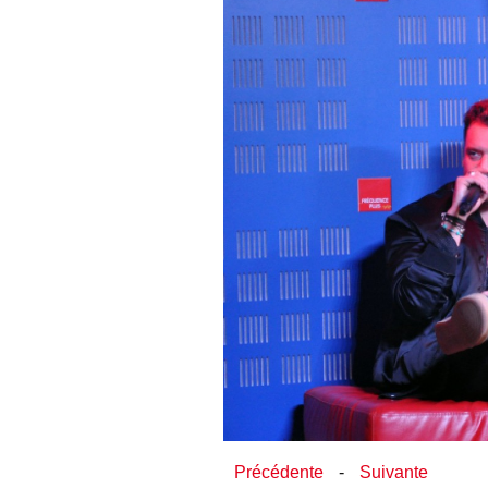
Précédente
-
Suivante