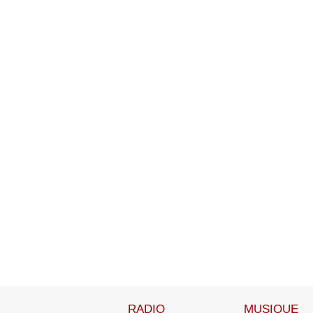
RADIO
MUSIQUE