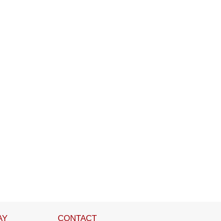
AY
CONTACT