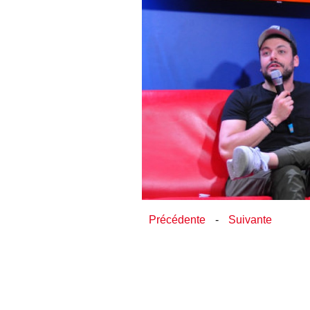
Précédente
-
Suivante