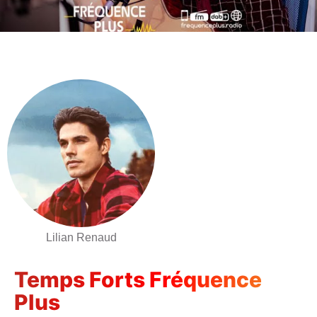
Lilian Renaud
Temps Forts Fréquence
Plus