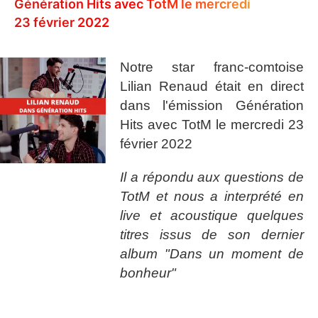
Génération Hits avec TotM le mercredi
23 février 2022
Notre star franc-comtoise
Lilian Renaud était en direct
dans l'émission Génération
Hits avec TotM le mercredi 23
février 2022
Il a répondu aux questions de
TotM et nous a interprété en
live et acoustique quelques
titres issus de son dernier
album "Dans un moment de
bonheur"