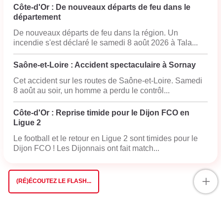
Côte-d'Or : De nouveaux départs de feu dans le
département
De nouveaux départs de feu dans la région. Un
incendie s'est déclaré le samedi 8 août 2026 à Tala...
Saône-et-Loire : Accident spectaculaire à Sornay
Cet accident sur les routes de Saône-et-Loire. Samedi
8 août au soir, un homme a perdu le contrôl...
Côte-d'Or : Reprise timide pour le Dijon FCO en
Ligue 2
Le football et le retour en Ligue 2 sont timides pour le
Dijon FCO ! Les Dijonnais ont fait match...
+
(RÉ)ÉCOUTEZ LE FLASH...