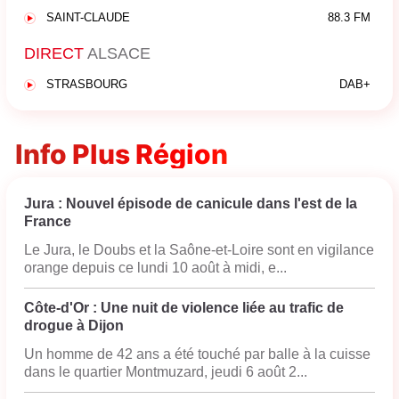
SAINT-CLAUDE
88.3 FM
DIRECT
ALSACE
STRASBOURG
DAB+
Info Plus Région
Jura : Nouvel épisode de canicule dans l'est de la
France
Le Jura, le Doubs et la Saône-et-Loire sont en vigilance
orange depuis ce lundi 10 août à midi, e...
Côte-d'Or : Une nuit de violence liée au trafic de
drogue à Dijon
Un homme de 42 ans a été touché par balle à la cuisse
dans le quartier Montmuzard, jeudi 6 août 2...