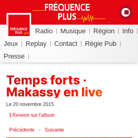
Radio
Musique
Région
Info
Jeux
Replay
Contact
Régie Pub
Presse
Temps forts ·
Makassy en live
Le 20 novembre 2015
⟨
Revenir sur l'album
Précédente
-
Suivante