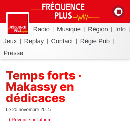
Radio
Musique
Région
Info
Jeux
Replay
Contact
Régie Pub
Presse
Temps forts ·
Makassy en
dédicaces
Le 20 novembre 2015
⟨
Revenir sur l'album