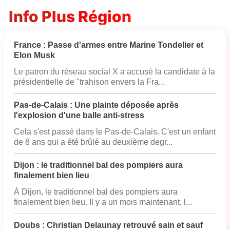
Info Plus Région
France : Passe d'armes entre Marine Tondelier et
Elon Musk
Le patron du réseau social X a accusé la candidate à la
présidentielle de "trahison envers la Fra...
Pas-de-Calais : Une plainte déposée après
l'explosion d'une balle anti-stress
Cela s'est passé dans le Pas-de-Calais. C'est un enfant
de 8 ans qui a été brûlé au deuxième degr...
Dijon : le traditionnel bal des pompiers aura
finalement bien lieu
À Dijon, le traditionnel bal des pompiers aura
finalement bien lieu. Il y a un mois maintenant, l...
Doubs : Christian Delaunay retrouvé sain et sauf