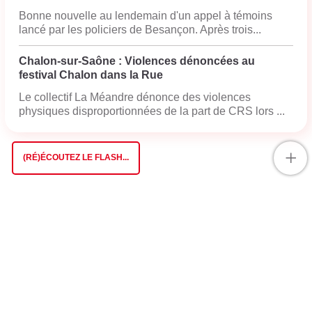
Bonne nouvelle au lendemain d'un appel à témoins
lancé par les policiers de Besançon. Après trois...
Chalon-sur-Saône : Violences dénoncées au
festival Chalon dans la Rue
Le collectif La Méandre dénonce des violences
physiques disproportionnées de la part de CRS lors ...
+
(RÉ)ÉCOUTEZ LE FLASH...