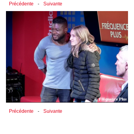
Précédente
-
Suivante
Précédente
-
Suivante