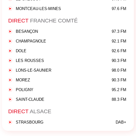
MONTCEAU-LES-MINES
97.6 FM
DIRECT
FRANCHE COMTÉ
BESANÇON
97.3 FM
CHAMPAGNOLE
92.1 FM
DOLE
92.6 FM
LES ROUSSES
90.3 FM
LONS-LE-SAUNIER
98.0 FM
MOREZ
90.3 FM
POLIGNY
95.2 FM
SAINT-CLAUDE
88.3 FM
DIRECT
ALSACE
STRASBOURG
DAB+