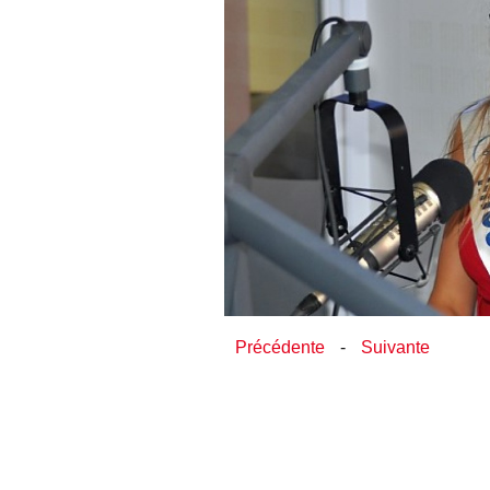
Précédente
-
Suivante