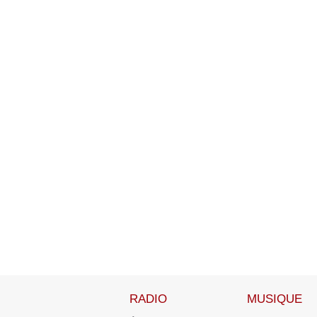
RADIO
MUSIQUE