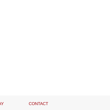
AY
CONTACT