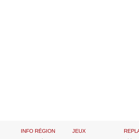
INFO RÉGION
JEUX
REPL