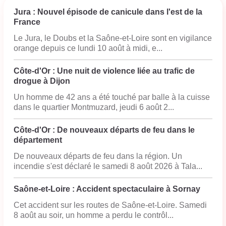
Jura : Nouvel épisode de canicule dans l'est de la
France
Le Jura, le Doubs et la Saône-et-Loire sont en vigilance
orange depuis ce lundi 10 août à midi, e...
Côte-d'Or : Une nuit de violence liée au trafic de
drogue à Dijon
Un homme de 42 ans a été touché par balle à la cuisse
dans le quartier Montmuzard, jeudi 6 août 2...
Côte-d'Or : De nouveaux départs de feu dans le
département
De nouveaux départs de feu dans la région. Un
incendie s'est déclaré le samedi 8 août 2026 à Tala...
Saône-et-Loire : Accident spectaculaire à Sornay
Cet accident sur les routes de Saône-et-Loire. Samedi
8 août au soir, un homme a perdu le contrôl...