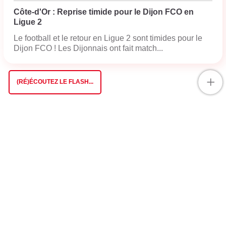
Côte-d'Or : Reprise timide pour le Dijon FCO en
Ligue 2
Le football et le retour en Ligue 2 sont timides pour le
Dijon FCO ! Les Dijonnais ont fait match...
+
(RÉ)ÉCOUTEZ LE FLASH...