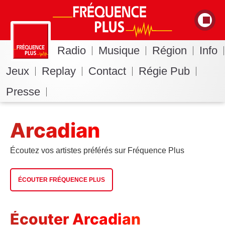
Radio
Musique
Région
Info
Jeux
Replay
Contact
Régie Pub
Presse
Arcadian
Écoutez vos artistes préférés sur Fréquence Plus
ÉCOUTER FRÉQUENCE PLUS
Écouter Arcadian