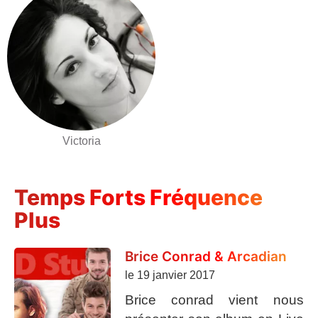
Victoria
Temps Forts Fréquence
Plus
Brice Conrad & Arcadian
le 19 janvier 2017
Brice conrad vient nous