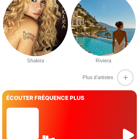
Shakira
Riviera
+
Plus d'artistes
ÉCOUTER FRÉQUENCE PLUS