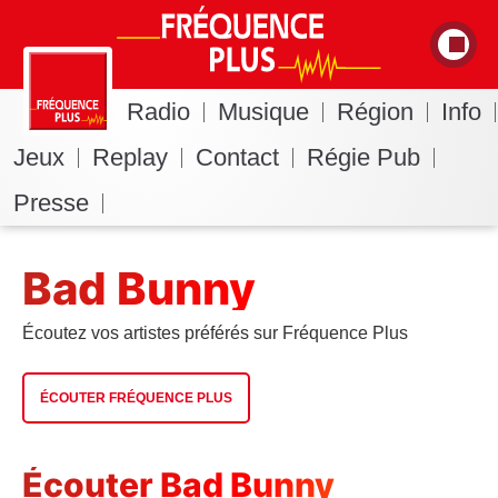
Radio
Musique
Région
Info
Jeux
Replay
Contact
Régie Pub
Presse
Bad Bunny
Écoutez vos artistes préférés sur Fréquence Plus
ÉCOUTER FRÉQUENCE PLUS
Écouter Bad Bunny