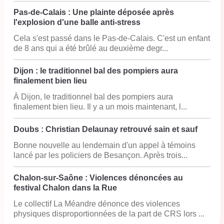
Pas-de-Calais : Une plainte déposée après
l'explosion d'une balle anti-stress
Cela s'est passé dans le Pas-de-Calais. C'est un enfant
de 8 ans qui a été brûlé au deuxième degr...
Dijon : le traditionnel bal des pompiers aura
finalement bien lieu
À Dijon, le traditionnel bal des pompiers aura
finalement bien lieu. Il y a un mois maintenant, l...
Doubs : Christian Delaunay retrouvé sain et sauf
Bonne nouvelle au lendemain d'un appel à témoins
lancé par les policiers de Besançon. Après trois...
Chalon-sur-Saône : Violences dénoncées au
festival Chalon dans la Rue
Le collectif La Méandre dénonce des violences
physiques disproportionnées de la part de CRS lors ...