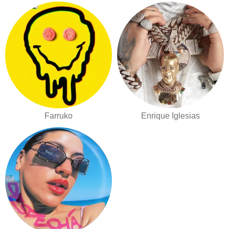
Farruko
Enrique Iglesias