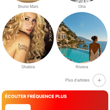
Bruno Mars
Oria
Shakira
Riviera
+
Plus d'artistes
ÉCOUTER FRÉQUENCE PLUS