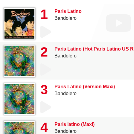
1
Paris Latino
Bandolero
2
Paris Latino (Hot Paris Latino US 
Bandolero
3
Paris Latino (Version Maxi)
Bandolero
4
Paris latino (Maxi)
Bandolero