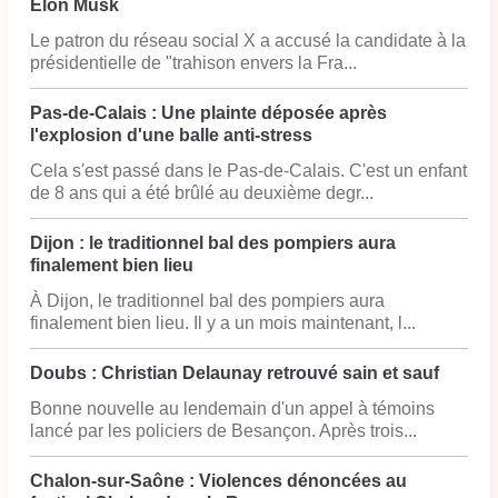
Elon Musk
Le patron du réseau social X a accusé la candidate à la
présidentielle de "trahison envers la Fra...
Pas-de-Calais : Une plainte déposée après
l'explosion d'une balle anti-stress
Cela s'est passé dans le Pas-de-Calais. C'est un enfant
de 8 ans qui a été brûlé au deuxième degr...
Dijon : le traditionnel bal des pompiers aura
finalement bien lieu
À Dijon, le traditionnel bal des pompiers aura
finalement bien lieu. Il y a un mois maintenant, l...
Doubs : Christian Delaunay retrouvé sain et sauf
Bonne nouvelle au lendemain d'un appel à témoins
lancé par les policiers de Besançon. Après trois...
Chalon-sur-Saône : Violences dénoncées au