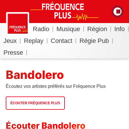
Radio
Musique
Région
Info
Jeux
Replay
Contact
Régie Pub
Presse
Bandolero
Écoutez vos artistes préférés sur Fréquence Plus
ÉCOUTER FRÉQUENCE PLUS
Écouter Bandolero