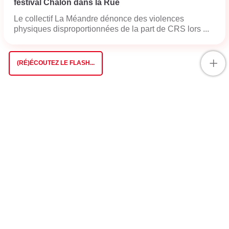
festival Chalon dans la Rue
Le collectif La Méandre dénonce des violences
physiques disproportionnées de la part de CRS lors ...
+
(RÉ)ÉCOUTEZ LE FLASH...