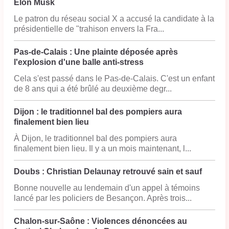
Elon Musk
Le patron du réseau social X a accusé la candidate à la
présidentielle de "trahison envers la Fra...
Pas-de-Calais : Une plainte déposée après
l'explosion d'une balle anti-stress
Cela s'est passé dans le Pas-de-Calais. C'est un enfant
de 8 ans qui a été brûlé au deuxième degr...
Dijon : le traditionnel bal des pompiers aura
finalement bien lieu
À Dijon, le traditionnel bal des pompiers aura
finalement bien lieu. Il y a un mois maintenant, l...
Doubs : Christian Delaunay retrouvé sain et sauf
Bonne nouvelle au lendemain d'un appel à témoins
lancé par les policiers de Besançon. Après trois...
Chalon-sur-Saône : Violences dénoncées au