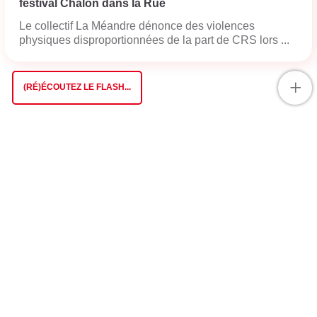
festival Chalon dans la Rue
Le collectif La Méandre dénonce des violences
physiques disproportionnées de la part de CRS lors ...
+
(RÉ)ÉCOUTEZ LE FLASH...