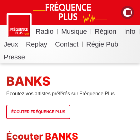
Radio
Musique
Région
Info
Jeux
Replay
Contact
Régie Pub
Presse
BANKS
Écoutez vos artistes préférés sur Fréquence Plus
ÉCOUTER FRÉQUENCE PLUS
Écouter BANKS