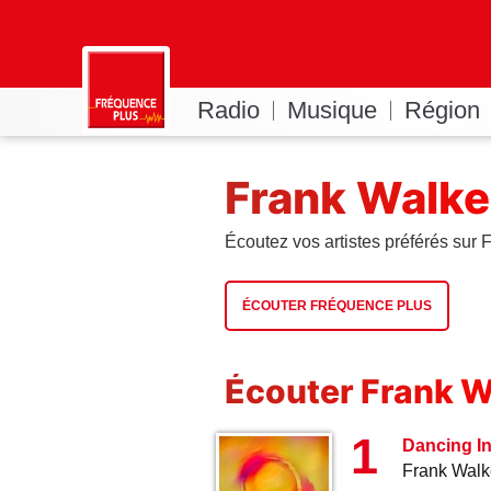
Radio
Musique
Région
Frank Walke
Écoutez vos artistes préférés sur
ÉCOUTER FRÉQUENCE PLUS
Écouter Frank W
1
Dancing In
Frank Walk