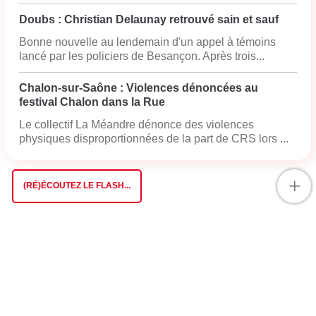
Doubs : Christian Delaunay retrouvé sain et sauf
Bonne nouvelle au lendemain d'un appel à témoins
lancé par les policiers de Besançon. Après trois...
Chalon-sur-Saône : Violences dénoncées au
festival Chalon dans la Rue
Le collectif La Méandre dénonce des violences
physiques disproportionnées de la part de CRS lors ...
+
(RÉ)ÉCOUTEZ LE FLASH...