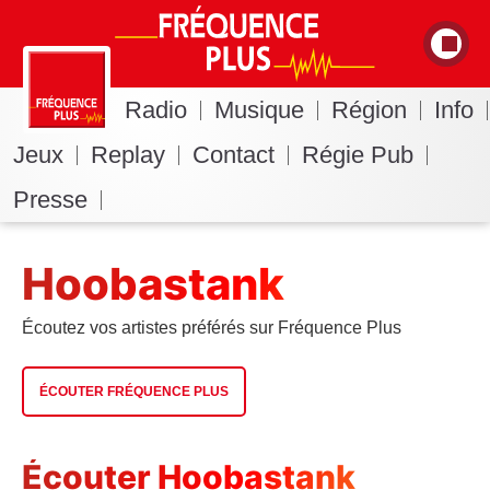
Radio
Musique
Région
Info
Jeux
Replay
Contact
Régie Pub
Presse
Hoobastank
Écoutez vos artistes préférés sur Fréquence Plus
ÉCOUTER FRÉQUENCE PLUS
Écouter Hoobastank