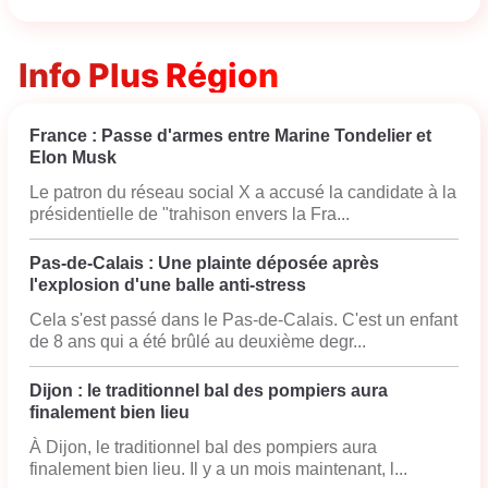
Info Plus Région
France : Passe d'armes entre Marine Tondelier et
Elon Musk
Le patron du réseau social X a accusé la candidate à la
présidentielle de "trahison envers la Fra...
Pas-de-Calais : Une plainte déposée après
l'explosion d'une balle anti-stress
Cela s'est passé dans le Pas-de-Calais. C'est un enfant
de 8 ans qui a été brûlé au deuxième degr...
Dijon : le traditionnel bal des pompiers aura
finalement bien lieu
À Dijon, le traditionnel bal des pompiers aura
finalement bien lieu. Il y a un mois maintenant, l...