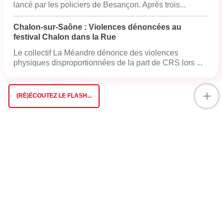
lancé par les policiers de Besançon. Après trois...
Chalon-sur-Saône : Violences dénoncées au
festival Chalon dans la Rue
Le collectif La Méandre dénonce des violences
physiques disproportionnées de la part de CRS lors ...
+
(RÉ)ÉCOUTEZ LE FLASH...