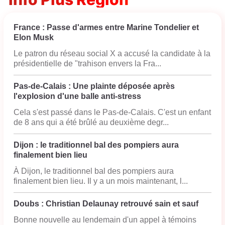
France : Passe d'armes entre Marine Tondelier et
Elon Musk
Le patron du réseau social X a accusé la candidate à la
présidentielle de "trahison envers la Fra...
Pas-de-Calais : Une plainte déposée après
l'explosion d'une balle anti-stress
Cela s'est passé dans le Pas-de-Calais. C'est un enfant
de 8 ans qui a été brûlé au deuxième degr...
Dijon : le traditionnel bal des pompiers aura
finalement bien lieu
À Dijon, le traditionnel bal des pompiers aura
finalement bien lieu. Il y a un mois maintenant, l...
Doubs : Christian Delaunay retrouvé sain et sauf
Bonne nouvelle au lendemain d'un appel à témoins