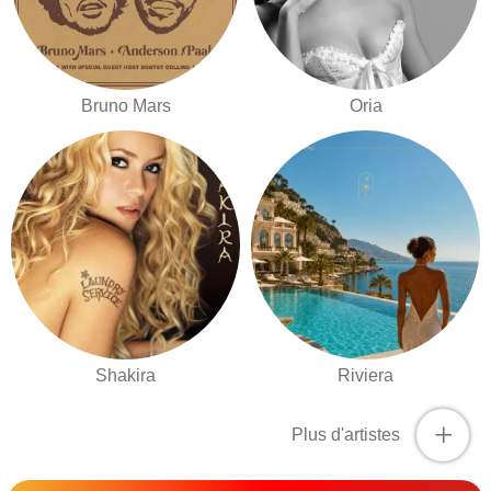
Bruno Mars
Oria
Shakira
Riviera
+
Plus d'artistes