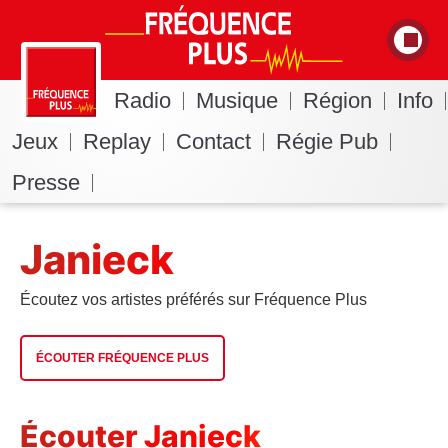
Radio
Musique
Région
Info
Jeux
Replay
Contact
Régie Pub
Presse
Janieck
Écoutez vos artistes préférés sur Fréquence Plus
ÉCOUTER FRÉQUENCE PLUS
Écouter Janieck