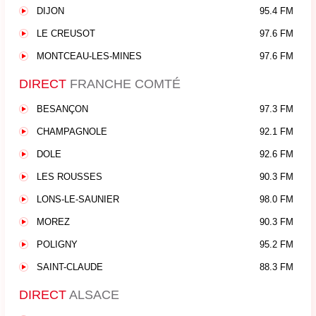
DIJON
95.4 FM
LE CREUSOT
97.6 FM
MONTCEAU-LES-MINES
97.6 FM
DIRECT
FRANCHE COMTÉ
BESANÇON
97.3 FM
CHAMPAGNOLE
92.1 FM
DOLE
92.6 FM
LES ROUSSES
90.3 FM
LONS-LE-SAUNIER
98.0 FM
MOREZ
90.3 FM
POLIGNY
95.2 FM
SAINT-CLAUDE
88.3 FM
DIRECT
ALSACE