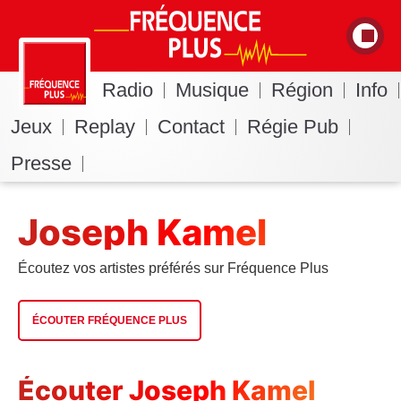
Radio
Musique
Région
Info
Jeux
Replay
Contact
Régie Pub
Presse
Joseph Kamel
Écoutez vos artistes préférés sur Fréquence Plus
ÉCOUTER FRÉQUENCE PLUS
Écouter Joseph Kamel