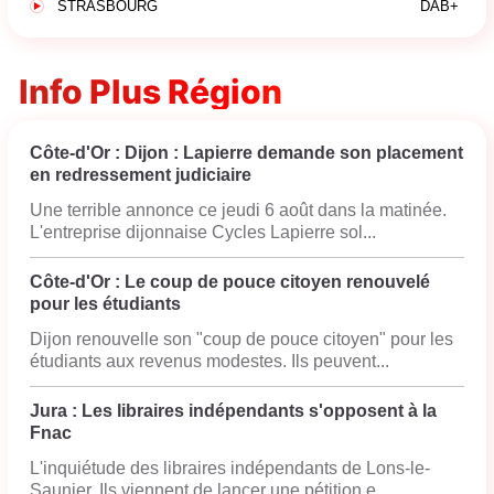
STRASBOURG
DAB+
Info Plus Région
Côte-d'Or : Dijon : Lapierre demande son placement
en redressement judiciaire
Une terrible annonce ce jeudi 6 août dans la matinée.
L'entreprise dijonnaise Cycles Lapierre sol...
Côte-d'Or : Le coup de pouce citoyen renouvelé
pour les étudiants
Dijon renouvelle son "coup de pouce citoyen" pour les
étudiants aux revenus modestes. Ils peuvent...
Jura : Les libraires indépendants s'opposent à la
Fnac
L'inquiétude des libraires indépendants de Lons-le-
Saunier. Ils viennent de lancer une pétition e...