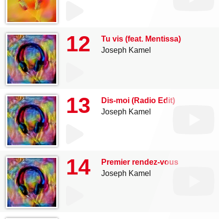
12
Tu vis (feat. Mentissa)
Joseph Kamel
13
Dis-moi (Radio Edit)
Joseph Kamel
14
Premier rendez-vous
Joseph Kamel