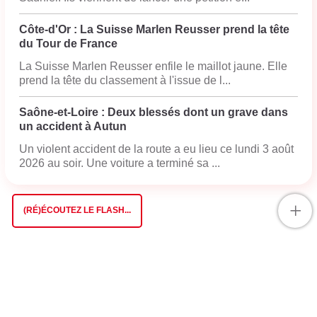
Côte-d'Or : La Suisse Marlen Reusser prend la tête
du Tour de France
La Suisse Marlen Reusser enfile le maillot jaune. Elle
prend la tête du classement à l'issue de l...
Saône-et-Loire : Deux blessés dont un grave dans
un accident à Autun
Un violent accident de la route a eu lieu ce lundi 3 août
2026 au soir. Une voiture a terminé sa ...
+
(RÉ)ÉCOUTEZ LE FLASH...