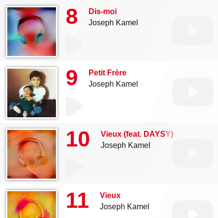
8
Dis-moi
Joseph Kamel
9
Petit Frère
Joseph Kamel
10
Vieux (feat. DAYSY)
Joseph Kamel
11
Vieux
Joseph Kamel