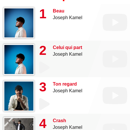
1
Beau
Joseph Kamel
2
Celui qui part
Joseph Kamel
3
Ton regard
Joseph Kamel
4
Crash
Joseph Kamel