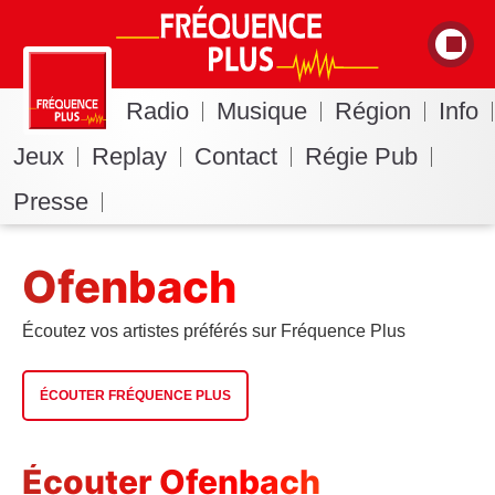
Radio
Musique
Région
Info
Jeux
Replay
Contact
Régie Pub
Presse
Ofenbach
Écoutez vos artistes préférés sur Fréquence Plus
ÉCOUTER FRÉQUENCE PLUS
Écouter Ofenbach