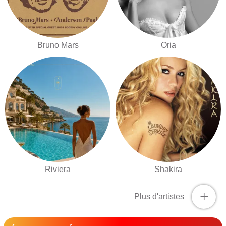
Bruno Mars
Oria
Riviera
Shakira
+
Plus d'artistes