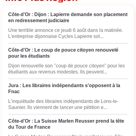
Côte-d'Or : Dijon : Lapierre demande son placement
en redressement judiciaire
Une terrible annonce ce jeudi 6 août dans la matinée.
L'entreprise dijonnaise Cycles Lapierre sol...
Côte-d'Or : Le coup de pouce citoyen renouvelé
pour les étudiants
Dijon renouvelle son "coup de pouce citoyen" pour les
étudiants aux revenus modestes. Ils peuvent...
Jura : Les libraires indépendants s'opposent à la
Fnac
L'inquiétude des libraires indépendants de Lons-le-
Saunier. Ils viennent de lancer une pétition e...
Côte-d'Or : La Suisse Marlen Reusser prend la tête
du Tour de France